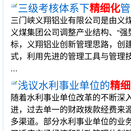
三级考核体系下
精细化
管
三门峡义翔铝业有限公司是由义
义煤集团公司调整产业结构、“强
标，义翔铝业创新管理思路，创
式，利用先进的管理工具与管理
...
浅议水利事业单位的
精细
随着水利事业单位改革的不断深
进，过去单一的财政拨款经费来
多渠道。部分水利事业单位的业