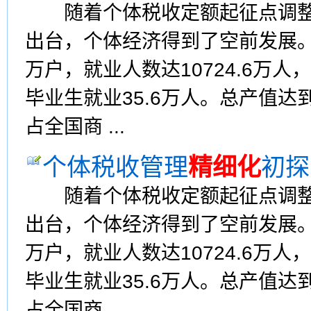
随着个体税收定额起征点调整
出台，个体经济得到了空前发展。2
万户，就业人数达10724.6万人
毕业生就业35.6万人。总产值达到9
占全国商 ...
个体税收管理
精细化
初探
随着个体税收定额起征点调整
出台，个体经济得到了空前发展。2
万户，就业人数达10724.6万人
毕业生就业35.6万人。总产值达到9
占全国商 ...