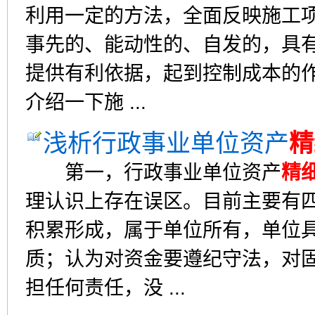
利用一定的方法，全面反映施工
事先的、能动性的、自发的，具
提供有利依据，起到控制成本的
介绍一下施 ...
浅析行政事业单位资产
精
第一，行政事业单位资产
精
理认识上存在误区。目前主要有
积累形成，属于单位所有，单位
质；认为对资金要遵纪守法，对
担任何责任，没 ...