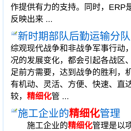
作提供有力的支持。同时，ERP
反映出来 ...
新时期部队后勤运输分队
综观现代战争和非战争军事行动
况的发展变化，都会引起各战区
足前方需要，达到战争的胜利，
有机动、灵活、方便、快速、直
较，
精细化
管 ...
施工企业的
精细化
管理
施工企业的
精细化
管理是以