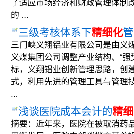
了适应市场经济和财政管理体制
的 ...
三级考核体系下
精细化
管
三门峡义翔铝业有限公司是由义
义煤集团公司调整产业结构、“强
标，义翔铝业创新管理思路，创
式，利用先进的管理工具与管理
...
浅谈医院成本会计的
精细
摘要：近年来，医院在被取消药