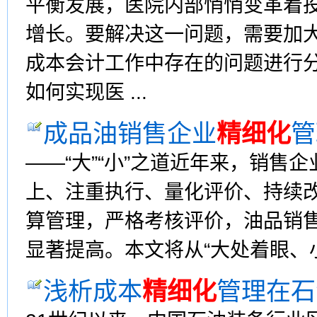
平衡发展，医院内部悄悄变革着
增长。要解决这一问题，需要加
成本会计工作中存在的问题进行
如何实现医 ...
成品油销售企业
精细化
管
——“大”“小”之道近年来，销售
上、注重执行、量化评价、持续改
算管理，严格考核评价，油品销
显著提高。本文将从“大处着眼、小
浅析成本
精细化
管理在石