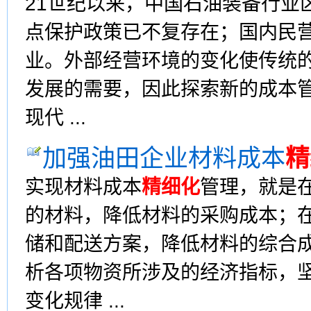
21世纪以来，中国石油装备行业
点保护政策已不复存在；国内民
业。外部经营环境的变化使传统
发展的需要，因此探索新的成本
现代 ...
加强油田企业材料成本
精
实现材料成本
精细化
管理，就是在
的材料，降低材料的采购成本；在
储和配送方案，降低材料的综合成
析各项物资所涉及的经济指标，
变化规律 ...