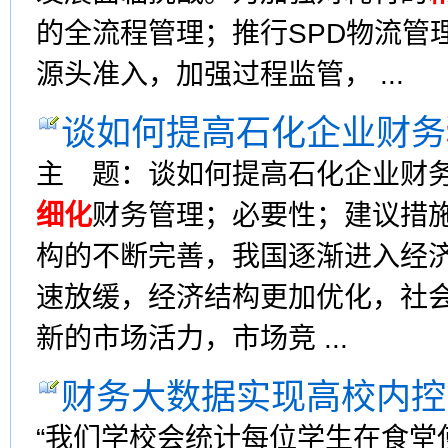
的全流程管理；推行SPD物流管
源头准入，加强过程监管， ...
谈如何提高石化企业财务
主 题：谈如何提高石化企业财
细化
财务管理；必要性；建议措施
构的不断完善，我国逐渐进入经
速放缓，经济结构更加优化，社
新的市场活力，市场竞 ...
财务大数据实现高校内控
“我们学校会统计每位学生在食堂