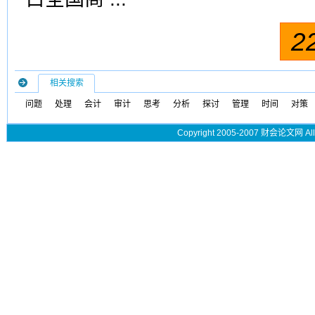
2
相关搜索
问题
处理
会计
审计
思考
分析
探讨
管理
时间
对策
Copyright 2005-2007 财会论文网 All 