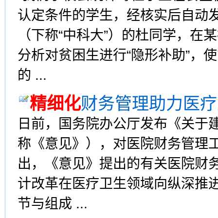
认定条件的学生，经核实后自动发
（下称“中科大”）的杜同学，在
分析对贫困生进行“隐形补助”，
的 ...
精细化
财务管理助力医疗
日前，国务院办公厅发布《关于
称《意见》），对医院财务管理
出，《意见》提出的有关医院财
计改革在医疗卫生领域向纵深推
节与组成 ...