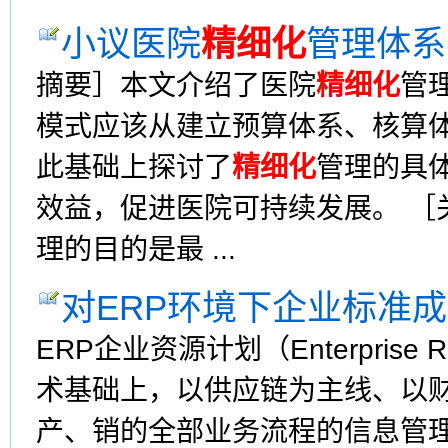
小议医院
精细化
管理体系
摘要］本文介绍了医院
精细化
管
模式应该从建立预算体系、核算
此基础上探讨了
精细化
管理的具
效益，促进医院可持续发展。 ［
理的目的是最 ...
对ERP环境下企业标准
ERP企业资源计划（Enterprise 
术基础上，以供应链为主线、以
产、销的全部业务流程的信息管