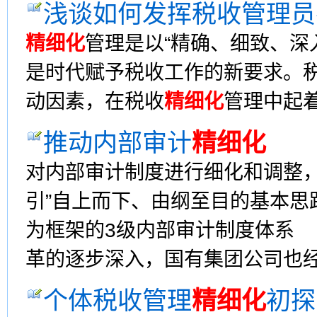
浅谈如何发挥税收管理员
精细化
管理是以“精确、细致、深
是时代赋予税收工作的新要求。
动因素，在税收
精细化
管理中起着
推动内部审计
精细化
对内部审计制度进行细化和调整，
引”自上而下、由纲至目的基本思
为框架的3级内部审计制度体系
革的逐步深入，国有集团公司也经历
个体税收管理
精细化
初探