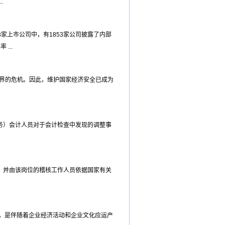
.
家上市公司中，有1853家公司披露了内部
...
世界的危机。因此，维护国家经济安全已成为
务）会计人员对于会计检查中发现的调整事
，并由该岗位的稽核工作人员依据国家有关
，是伴随着企业经济活动和企业文化应运产