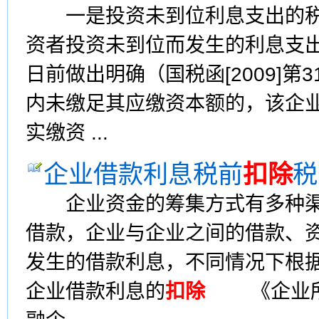
一是投资未到位利息支出的
资者投资未到位而发生的利息支
日前做出明确（国税函[2009]
内未缴足其应缴资本额的，该企
实缴资 ...
企业借款利息税前
扣除
税
企业资金的筹集方式有多种渠
借款，企业与企业之间的借款、
发生的借款利息，不同情况下根
企业借款利息的
扣除
《企业所得