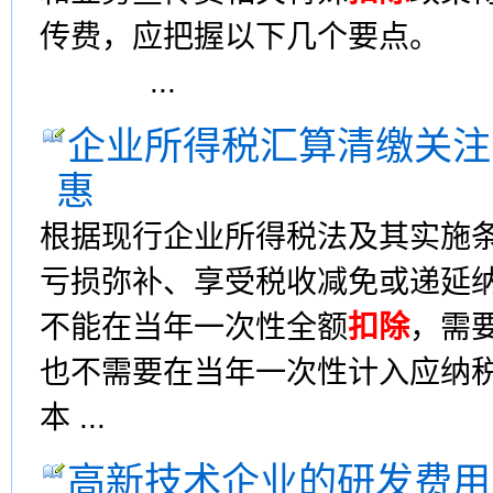
传费，应把握以下几个要点
...
企业所得税汇算清缴关注
惠
根据现行企业所得税法及其实施
亏损弥补、享受税收减免或递延
不能在当年一次性全额
扣除
，需
也不需要在当年一次性计入应纳
本 ...
高新技术企业的研发费用