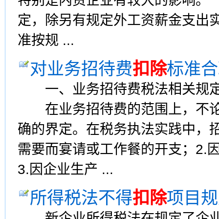
特别是内资企业有较大的影响
定，除另有规定外工资薪金支出
准按规 ...
对业务招待费
扣除
标准合
一、业务招待费税法相关规定
在业务招待费的范围上，不论
确的界定。在税务执法实践中，招
需要而宴请或工作餐的开支；2.
3.因企业生产 ...
所得税法不得
扣除
项目规
新企业所得税法在规定了企业