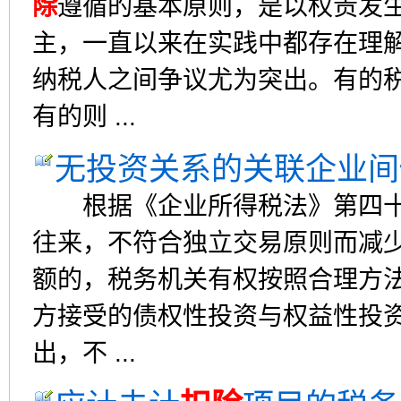
除
遵循的基本原则，是以权责发
主，一直以来在实践中都存在理
纳税人之间争议尤为突出。有的
有的则 ...
无投资关系的关联企业间
根据《企业所得税法》第四十
往来，不符合独立交易原则而减
额的，税务机关有权按照合理方
方接受的债权性投资与权益性投
出，不 ...