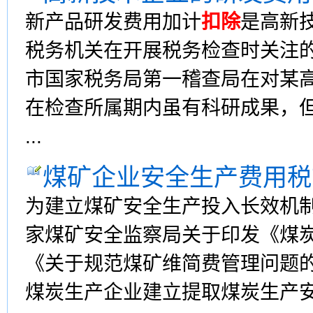
新产品研发费用加计
扣除
是高新
税务机关在开展税务检查时关注的
市国家税务局第一稽查局在对某
在检查所属期内虽有科研成果，
...
煤矿企业安全生产费用税
为建立煤矿安全生产投入长效机制
家煤矿安全监察局关于印发《煤
《关于规范煤矿维简费管理问题
煤炭生产企业建立提取煤炭生产安全