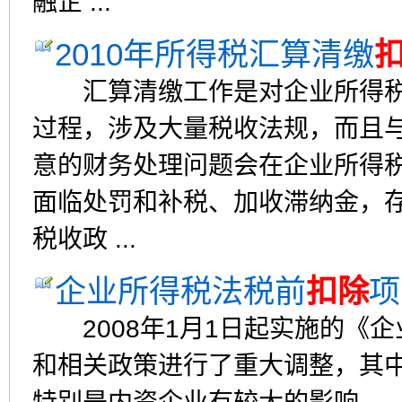
融企 ...
2010年所得税汇算清缴
汇算清缴工作是对企业所得税
过程，涉及大量税收法规，而且
意的财务处理问题会在企业所得
面临处罚和补税、加收滞纳金，
税收政 ...
企业所得税法税前
扣除
项
2008年1月1日起实施的《
和相关政策进行了重大调整，其