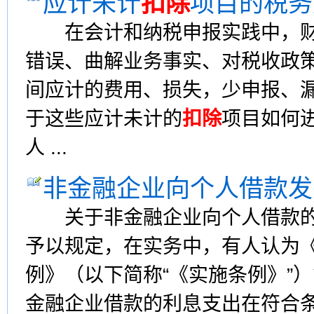
应计未计
扣除
项目的税务
在会计和纳税申报实践中，财
错误、曲解业务事实、对税收政
间应计的费用、损失，少申报、
于这些应计未计的
扣除
项目如何
人 ...
非金融企业向个人借款发
关于非金融企业向个人借款的
予以规定，在实务中，有人认为
例》（以下简称“《实施条例》”
金融企业借款的利息支出在符合