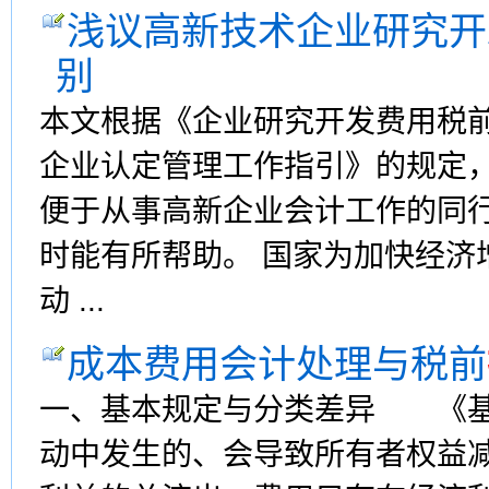
浅议高新技术企业研究开
别
本文根据《企业研究开发费用税
企业认定管理工作指引》的规定
便于从事高新企业会计工作的同
时能有所帮助。 国家为加快经济
动 ...
成本费用会计处理与税前
一、基本规定与分类差异 《基
动中发生的、会导致所有者权益