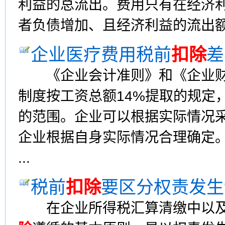
利益的总流出。费用只有在经济
者负债增加、且经济利益的流出额能
企业医疗费用税前
扣除
差
《企业会计准则》和《企业财
制度按工资总额14%提取的规定
的范围。企业可以根据实际情况
企业根据自身实际情况合理确定
...
税前
扣除
要区分权责发生
在企业所得税汇算清缴中以及