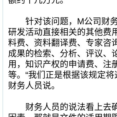
针对该问题，M公司财务人
研发活动直接相关的其他费
料费、资料翻译费、专家咨
成果的检索、分析、评议、
用，知识产权的申请费、注
等。“我们正是根据该规定将
财务人员说。
财务人员的说法看上去确