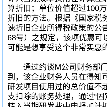
算折旧；单位价值超过100
折旧的方法。根据《国家税
速折旧企业所得税政策的公告
68号）之规定，该项优惠可
可能是想享受这个非常实惠的
通过约谈M公司财务部门
到，该企业财务人员在得知
研发项目使用过的总价值不超
支扣除的账务处理，通过“固
转入当期研发费中申报加计