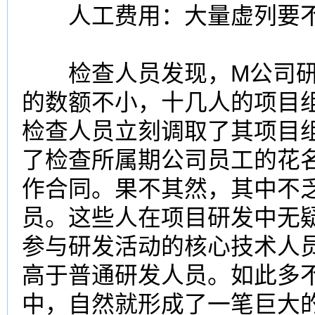
人工费用：大量虚列要
检查人员发现，M公司研发
的数额不小，十几人的项目
检查人员立刻调取了其项目
了检查所属期公司员工的花
作合同。果不其然，其中不
员。这些人在项目研发中无
参与研发活动的核心技术人
高于普通研发人员。如此多
中，自然就形成了一笔巨大