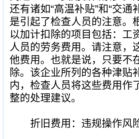
还有诸如“高温补贴”和“交
是引起了检查人员的注意。根
以加计扣除的项目包括：工资
人员的劳务费用。请注意，
他费用。也就是说，只要不
除。该企业所列的各种津贴
内，检查人员将这些费用作
整的处理建议。
折旧费用：违规操作风