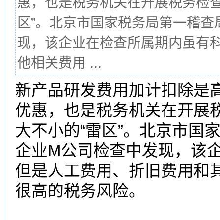
惠，也是税务机关在开展税务检查
区”。北京市国家税务局第一稽查
现，该企业在检查所属期内虽有
他相关费用 ...
新产品研发费用加计扣除是
优惠，也是税务机关在开展
大不小的“雷区”。北京市国
企业M公司检查中发现，该
但是人工费用、折旧费用和
很高的税务风险。