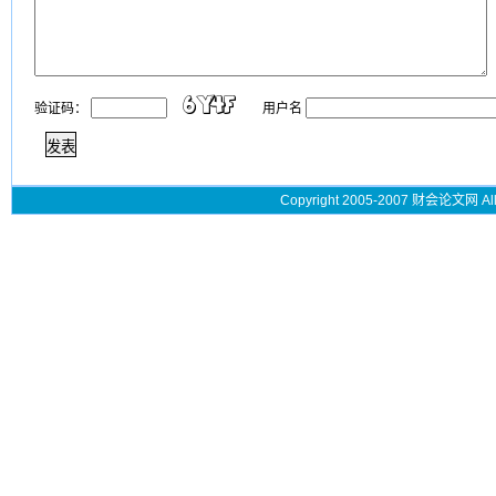
验证码：
用户名
Copyright 2005-2007 财会论文网 All 