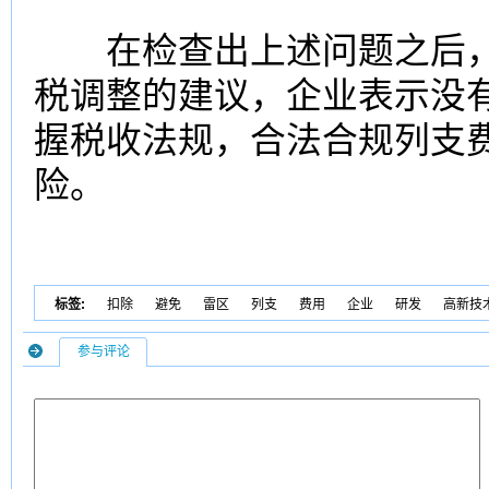
在检查出上述问题之后，
税调整的建议，企业表示没
握税收法规，合法合规列支
险。
标签:
扣除
避免
雷区
列支
费用
企业
研发
高新技
参与评论