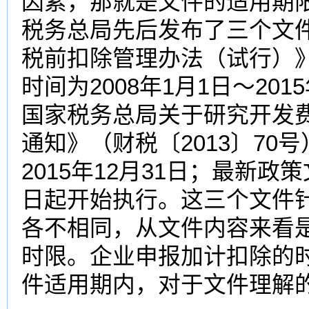
因素，那就是文件的适用期
税务总局先后发布了三个文
税前扣除管理办法（试行）》（
时间为2008年1月1日～20
国家税务总局关于研究开发
通知》（财税〔2013〕70号
2015年12月31日；最新政策
日起开始执行。这三个文件
各不相同，从文件内容来看
时限。企业申报加计扣除的
件适用期内，对于文件理解的