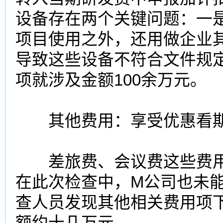
设备存在两个关键问题：一是
项目使用之外，还用做企业
导致这些设备不符合文件规
项就涉及金额100余万元。
其他费用：享受优惠看
差旅费、会议费这些费用
在此次检查中，M公司也未
查人员发现其他相关费用项
额约十几万元。