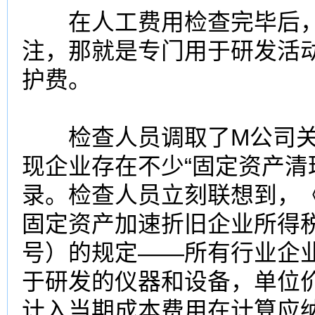
在人工费用检查完毕后，
注，那就是专门用于研发活
护费。
检查人员调取了M公司关
现企业存在不少“固定资产清
录。检查人员立刻联想到，
固定资产加速折旧企业所得税
号）的规定——所有行业企业
于研发的仪器和设备，单位价
计入当期成本费用在计算应