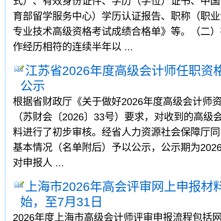
式）、有效身份证件、学历（学位）证书、中国
育部留学服务中心）学历认证报告、职称（职业
专业技术高级资格考试成绩合格单》等。（二）
作经历相符的连续半年以 ...
江苏省2026年度高级会计师任职资
公示
根据省财政厅《关于做好2026年度高级会计师
（苏财会〔2026〕33号）要求，对收到的高
料进行了初步审核。经省人力资源社会保障厅同意
基本情况（名单附后）予以公示，公示期为2026
对申报人 ...
上海市2026年高会评审网上申报材料
始，至7月31日
2026年度上海市高级会计师评审申报流程包括