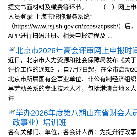
提交书面材料及缴费等环节。 （一）网上申报
人员登录“上海市职称服务系统”
（https://www.rsj.sh.gov.cn/zcps/zcp
APP进行扫码注册。相关申报流程及 ...
北京市2026年高会评审网上申报时间
近日，北京市人力资源和社会保障局发布《关于开
评价工作的通知》，自7月7日起，在全市启动2
北京市所属国有企事业单位、非公有制经济组织
事劳动关系的专业技术人才，包括港澳台地区人
许 ...
举办2026年度第八期山东省财会人
政事业）培训班
各有关部门、单位，各会计人员：为提升行政事