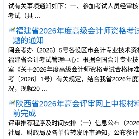
试有关事项通知如下：一、参加考试人员经审核
考试（具 ...
福建省2026年度高级会计师资格考
题的通知
闽会考办〔2026〕5号各设区市会计专业技术
福建省会计考试管理中心：根据全国会计专业技
室《关于2026年度高级会计师资格考试合格标
考〔2026〕1号）有关规定，结合我省2026
况，现就20 ...
陕西省2026年高会评审网上申报材
前完成
评审推荐程序及时间安排（一）信息公布（202
社局、财政局及各单位转发评审通知，公布参评