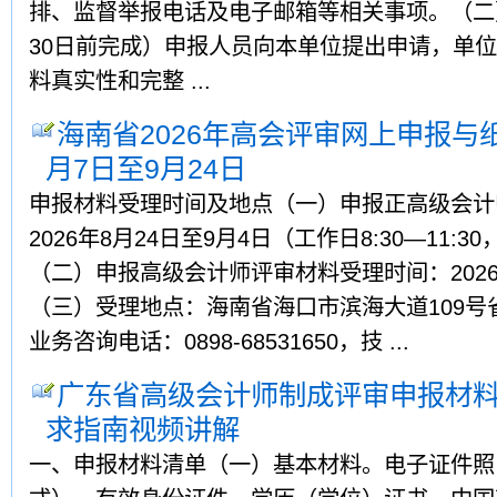
排、监督举报电话及电子邮箱等相关事项。（二）
30日前完成）申报人员向本单位提出申请，单
料真实性和完整 ...
海南省2026年高会评审网上申报与
月7日至9月24日
申报材料受理时间及地点（一）申报正高级会计
2026年8月24日至9月4日（工作日8:30—11:30
（二）申报高级会计师评审材料受理时间：2026
（三）受理地点：海南省海口市滨海大道109号省
业务咨询电话：0898-68531650，技 ...
广东省高级会计师制成评审申报材
求指南视频讲解
一、申报材料清单（一）基本材料。电子证件照