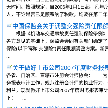
天时间。按照规定，自2006年1月1日起，凡年
人，不论是否已足额缴纳了税款，均要在第二年3月
中国保监会关于调整交强险责任限
根据《机动车交通事故责任强制保险条例》
各方意见的基础上，保监会会同有关部门确定了
保险(以下简称“交强险”)责任限额调整方案。
...
关于做好上市公司2007年度财务报
各省、自治区、直辖市注册会计师协会： 为做
务报表审计工作，规范注册会计师的执业行为，
利益，现就做好上市公司2007年度财务报表审
下： ...