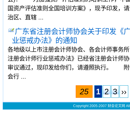
国资产评估准则全国培训方案》，现予印发，
治区、直辖 ...
广东省注册会计师协会关于印发《
业惩戒办法》的通知
各地级以上市注册会计师协会、各会计师事务
注册会计师行业惩戒办法》已经省注册会计师协
审议通过，现印发给你们，请遵照执行。 附
会行 ...
25
1
2
3
››
Copyright 2005-2007 财会论文网 All 