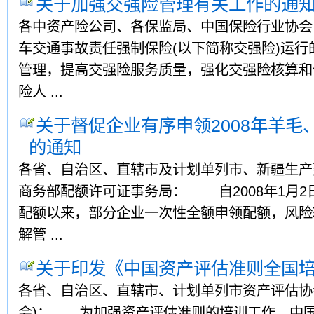
关于加强交强险管理有关工作的通
各中资产险公司、各保监局、中国保险行业协
车交通事故责任强制保险(以下简称交强险)运
管理，提高交强险服务质量，强化交强险核算和
险人 ...
关于督促企业有序申领2008年羊毛
的通知
各省、自治区、直辖市及计划单列市、新疆生产
商务部配额许可证事务局： 自2008年1月2
配额以来，部分企业一次性全额申领配额，风险
解管 ...
关于印发《中国资产评估准则全国
各省、自治区、直辖市、计划单列市资产评估协
会)： 为加强资产评估准则的培训工作，中