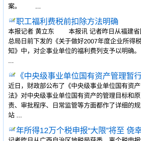
案。 ...
职工福利费税前扣除方法明确
本报记者 黄立东 本报讯 记者昨日从福建省
总局日前下发的《关于做好2007年度企业所得
知》中，对企事业单位的福利费列支予以明确。
...
《中央级事业单位国有资产管理暂行
近日，财政部公布了《中央级事业单位国有资产
法》对中央级事业单位国有资产的管理目标和原
责、审批程序、日常监管等方面都作了详细的
站 ...
年所得12万个税申报“大限”将至 侥
记者昨日从广西自治区地税局获悉，离个税申报“