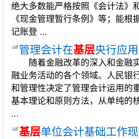
绝大多数能严格按照《会计法》
《现金管理暂行条例》等；能根
记账登 ...
管理会计在
基层
央行应用
随着金融改革的深入和金融实
融业务活动的各个领域。人民银
和管理性决定了管理会计运用的
基本理论和原则方法，从单纯的
...
基层
单位会计基础工作现