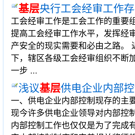
基层
央行工会经审工作存
工会经审工作是工会工作的重要
提高工会经审工作水平，发挥经
产安全的现实需要和必由之路。 
下，辖区各级工会经审组织不断
一步 ...
浅议
基层
供电企业内部控
一、供电企业内部控制现存的主
现今许多供电企业领导对内部控
内部控制工作也仅仅是为了完成