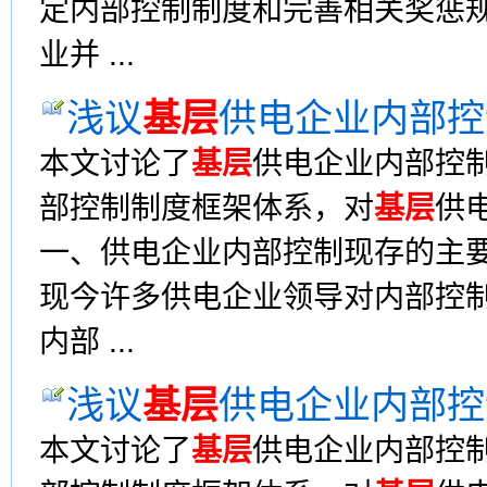
定内部控制制度和完善相关奖惩
业并 ...
浅议
基层
供电企业内部控
本文讨论了
基层
供电企业内部控
部控制制度框架体系，对
基层
供
一、供电企业内部控制现存的主
现今许多供电企业领导对内部控
内部 ...
浅议
基层
供电企业内部控
本文讨论了
基层
供电企业内部控