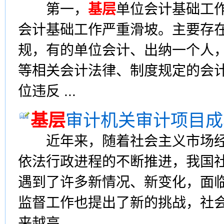
第一，
基层
单位会计基础工
会计基础工作严重滑坡。主要存
规，有的单位会计、出纳一个人
等相关会计法律、制度规定的会
位违反 ...
基层
审计机关审计项目成
近年来，随着社会主义市场经
依法行政进程的不断推进，我国
遇到了许多新情况、新变化，面
监督工作也提出了新的挑战，社
来越高。 ...