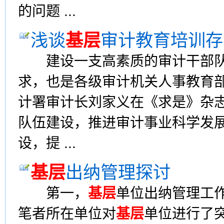
的问题 ...
浅谈
基层
审计教育培训存
建设一支高素质的审计干部队
求，也是各级审计机关人事教育
计署审计长刘家义在《求是》杂志
队伍建设，推进审计事业科学发展
设，提 ...
基层
出纳管理探讨
第一，
基层
单位出纳管理工
笔者所在单位对
基层
单位进行了