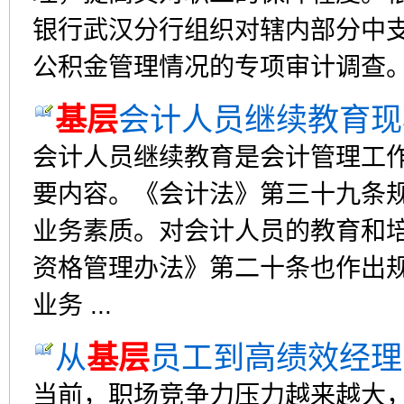
银行武汉分行组织对辖内部分中
公积金管理情况的专项审计调查。调
基层
会计人员继续教育现
会计人员继续教育是会计管理工
要内容。《会计法》第三十九条
业务素质。对会计人员的教育和
资格管理办法》第二十条也作出
业务 ...
从
基层
员工到高绩效经理
当前，职场竞争力压力越来越大