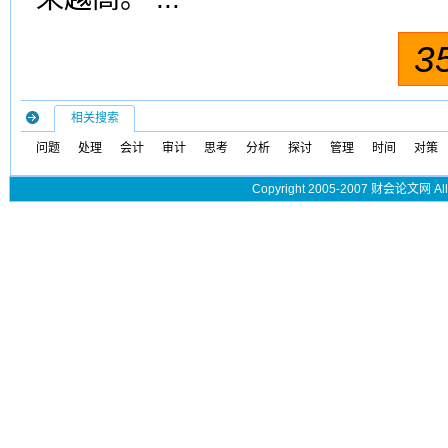
3
相关搜索
问题
处理
会计
审计
思考
分析
探讨
管理
时间
对策
Copyright 2005-2007 财会论文网 All 