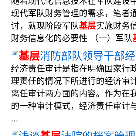
随着现代化信息技术在军队建设
现代军队财务管理的需求，笔者
讨，就现阶段军队
基层
实施财务
财务信息化的必要性 （一）军队
基层
消防部队领导干部经
经济责任审计是指在明确国家行
理责任的情况下所进行的经济审
离任审计两方面的内容。作为在
的一种审计模式，经济责任审计
...