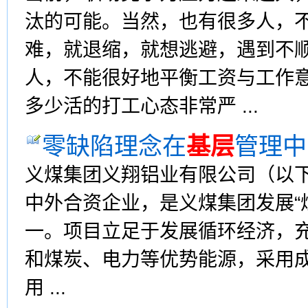
汰的可能。当然，也有很多人，
难，就退缩，就想逃避，遇到不
人，不能很好地平衡工资与工作
多少活的打工心态非常严 ...
零缺陷理念在
基层
管理中
义煤集团义翔铝业有限公司（以下
中外合资企业，是义煤集团发展“
一。项目立足于发展循环经济，
和煤炭、电力等优势能源，采用
用 ...