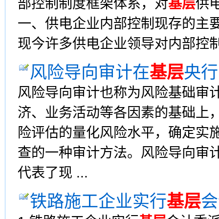
部控制制度框架体系，对
基层
供
一、供电企业内部控制现存的主要
现今许多供电企业领导对内部控制不
风险导向审计在
基层
央行
风险导向审计也称为风险基础审
济、业务活动等各因素的基础上
险评估的量化风险水平，确定实
查的一种审计方法。风险导向审
代表了现 ...
铁路施工企业实行
基层
会