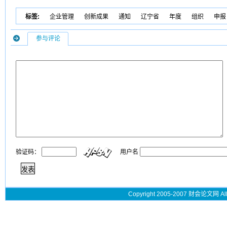
标签:
企业管理
创新成果
通知
辽宁省
年度
组织
申报
参与评论
验证码：
用户名
Copyright 2005-2007 财会论文网 All 