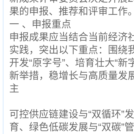
果的申报、推荐和评审工作
一 、申报重点
申报成果应当结合当前经济
实践，突出以下重点：围绕我
开发“原字号”、培育壮大“新
新举措，稳增长与高质量发
主
可控供应链建设与“双循环”
育、绿色低碳发展与“双碳”管