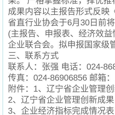
果。 严格掌握标准，择优推
成果内容以主报告形式反映《
省直行业协会于6月30日前
(主报告、申报表、经济效益
企业联合会。拟申报国家级
三、联系方式
联系人：张强 电话：024-868
传真：024-86906856 邮箱： 1
附件：1、辽宁省企业管理
2、辽宁省企业管理创新成果
3、企业经济指标完成情况表