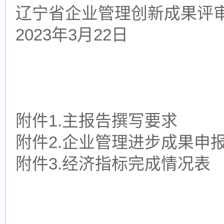
辽宁省企业管理创新成果评
2023年3月22日
附件1.主报告撰写要求
附件2.企业管理进步成果申
附件3.经济指标完成情况表