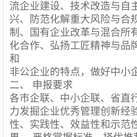
流企业建设、技术改造与自
兴、防范化解重大风险与合
制、国有企业改革与混合所有
化合作、弘扬工匠精神与品
和
非公企业的特点，做好中小
二、 申报要求
各市企联、中小企联、省直
力发掘企业优秀管理创新经
性、实践性、效益性和示范