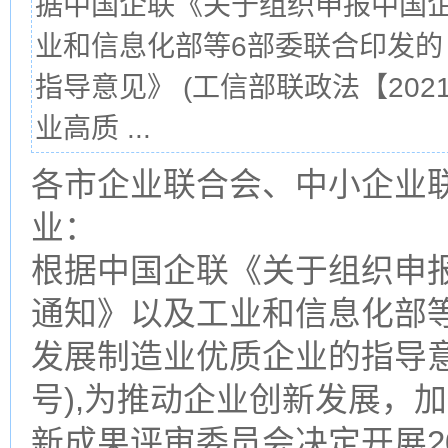
据中国企联《关于组织申报中国企
业和信息化部等6部委联合印发的
指导意见》 (工信部联政法【202
业高质 ...
各市企业联合会、中小企业
业：
根据中国企联《关于组织申
通知》以及工业和信息化部等
发展制造业优质企业的指导意见
号),为推动企业创新发展，
新成果评审委员会决定开展2