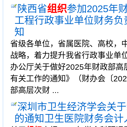
陕西省
组织
参加2025
工程行政事业单位财务负
知
省级各单位，省属医院、高校，
战略，着力提升我省行政事业单
办公厅关于做好2025年财政部
有关工作的通知》（财办会〔20
部高层次财 ...
深圳市卫生经济学会关于
的通知卫生医院财务会计