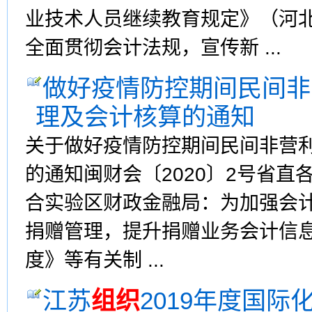
业技术人员继续教育规定》（河北
全面贯彻会计法规，宣传新 ...
做好疫情防控期间民间非
理及会计核算的通知
关于做好疫情防控期间民间非营
的通知闽财会〔2020〕2号省
合实验区财政金融局：为加强会
捐赠管理，提升捐赠业务会计信
度》等有关制 ...
江苏
组织
2019年度国