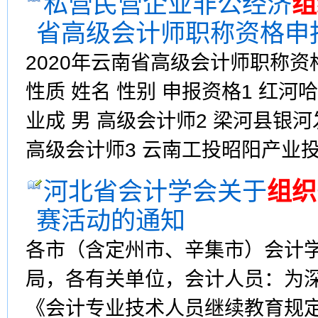
私营民营企业非公经济
组
省高级会计师职称资格申
2020年云南省高级会计师职称资
性质 姓名 性别 申报资格1 红
业成 男 高级会计师2 梁河县银
高级会计师3 云南工投昭阳产业投资
河北省会计学会关于
组织
赛活动的通知
各市（含定州市、辛集市）会计
局，各有关单位，会计人员：为
《会计专业技术人员继续教育规定