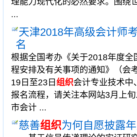
理能力现代化的必然要求。围绕
...
天津2018年高级会计师考
名
根据全国考办《关于2018年度
程安排及有关事项的通知》（会考
19日至23日
组织
会计专业技术中
报名流程，请关注本网站3月上
市会计 ...
慈善
组织
为何自愿披露年