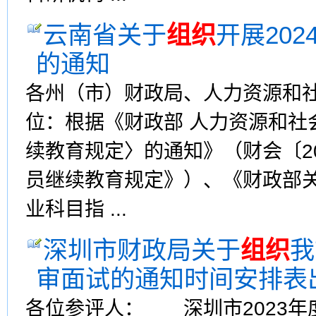
云南省关于
组织
开展20
的通知
各州（市）财政局、人力资源和
位：根据《财政部 人力资源和社
续教育规定〉的通知》（财会〔2
员继续教育规定》）、《财政部
业科目指 ...
深圳市财政局关于
组织
我
审面试的通知时间安排表
各位参评人： 深圳市2023年