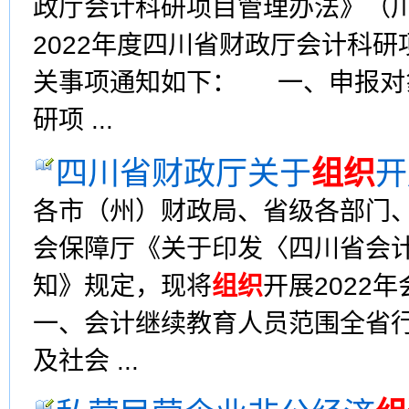
政厅会计科研项目管理办法》（川
2022年度四川省财政厅会计科研
关事项通知如下： 一、申报对
研项 ...
四川省财政厅关于
组织
开
各市（州）财政局、省级各部门
会保障厅《关于印发〈四川省会
知》规定，现将
组织
开展202
一、会计继续教育人员范围全省
及社会 ...