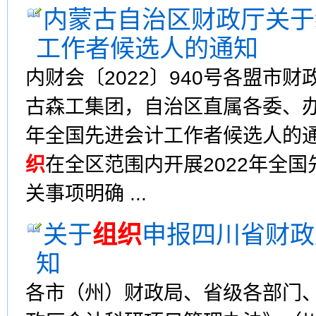
内蒙古自治区财政厅关于
工作者候选人的通知
内财会〔2022〕940号各盟市
古森工集团，自治区直属各委、办
年全国先进会计工作者候选人的通
织
在全区范围内开展2022年全
关事项明确 ...
关于
组织
申报四川省财政
知
各市（州）财政局、省级各部门