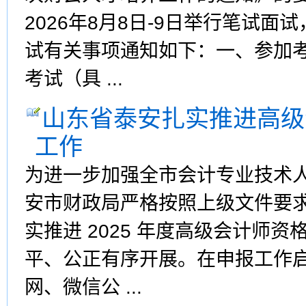
2026年8月8日-9日举行笔试
试有关事项通知如下：一、参加
考试（具 ...
山东省泰安扎实推进高级
工作
为进一步加强全市会计专业技术
安市财政局严格按照上级文件要
实推进 2025 年度高级会计师
平、公正有序开展。在申报工作
网、微信公 ...