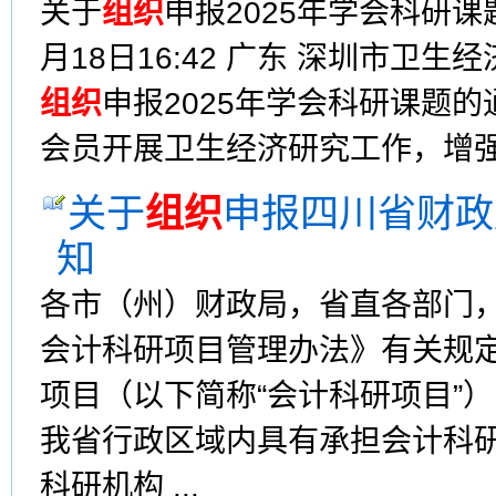
关于
组织
申报2025年学会科研课
月18日16:42 广东 深圳市卫生
组织
申报2025年学会科研课题
会员开展卫生经济研究工作，增强学
关于
组织
申报四川省财政
知
各市（州）财政局，省直各部门
会计科研项目管理办法》有关规定
项目（以下简称“会计科研项目”
我省行政区域内具有承担会计科
科研机构 ...