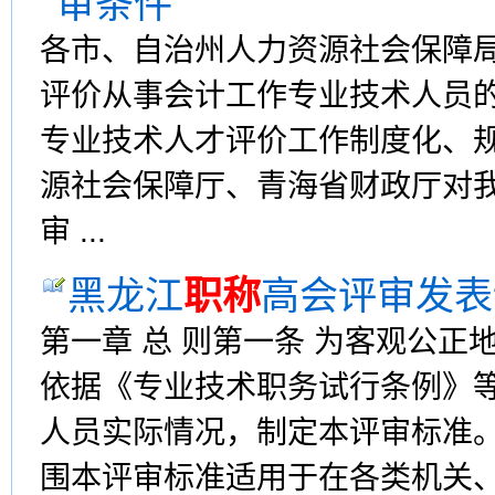
审条件
各市、自治州人力资源社会保障
评价从事会计工作专业技术人员
专业技术人才评价工作制度化、
源社会保障厅、青海省财政厅对
审 ...
黑龙江
职称
高会评审发表
第一章 总 则第一条 为客观公
依据《专业技术职务试行条例》
人员实际情况，制定本评审标准。
围本评审标准适用于在各类机关、企