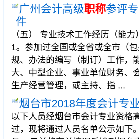
广州会计高级
职称
参评专
件
（五） 专业技术工作经历（能力
1。参加过全国或全省或全市（
规、办法的编写（制订）工作，
大、中型企业、事业单位财务、会
生产经营管理，或主持、指 ...
烟台市2018年度会计专
以下人员经烟台市会计专业资格高级
过，现将通过人员名单公示如下。