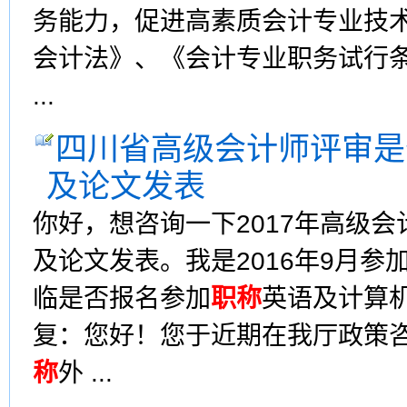
务能力，促进高素质会计专业技
会计法》、《会计专业职务试行
...
四川省高级会计师评审是
及论文发表
你好，想咨询一下2017年高级
及论文发表。我是2016年9月参
临是否报名参加
职称
英语及计算
复：您好！您于近期在我厅政策
称
外 ...