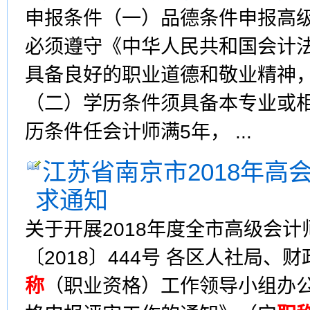
申报条件（一）品德条件申报高
必须遵守《中华人民共和国会计
具备良好的职业道德和敬业精神
（二）学历条件须具备本专业或
历条件任会计师满5年， ...
江苏省南京市2018年高
求通知
关于开展2018年度全市高级会
〔2018〕444号 各区人社局
称
（职业资格）工作领导小组办公