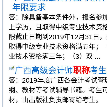
年限要求
答：除具备基本条件外，报名参
上学历，且取得中级专业技术资
限截止日期到2019年12月31
取得中级专业技术资格满五年；
业技术资格满三年；（3）双 ...
广西高级会计师
职称
考生
答：2019年度广西各会计考试
纲、教材等考试辅导书籍。考生
材，由出版社负责邮寄给考生。