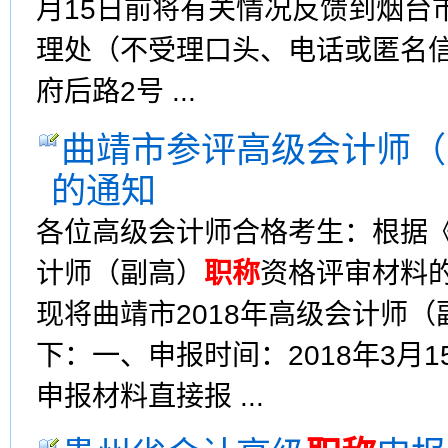
月15日前将有关情况反馈到烟台
理处（不受理口头、电话或匿名
府后路2号 ...
曲靖市参评高级会计师（
的通知
各位高级会计师合格考生：根据《
计师（副高）
职称
资格评审材料的
现将曲靖市2018年高级会计师（
下：一、申报时间：2018年3月
申报材料直接报 ...