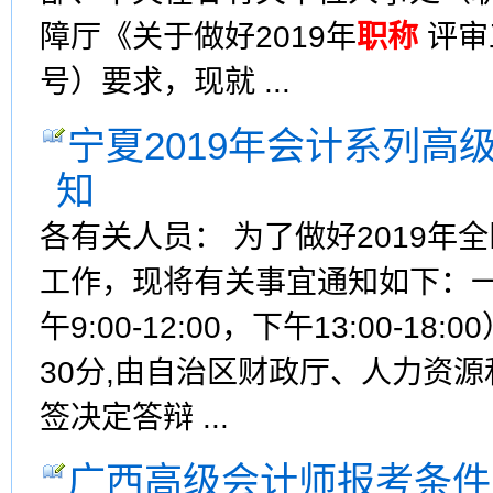
障厅《关于做好2019年
职称
评审
号）要求，现就 ...
宁夏2019年会计系列高
知
各有关人员： 为了做好2019年
工作，现将有关事宜通知如下：一
午9:00-12:00，下午13:00-
30分,由自治区财政厅、人力资
签决定答辩 ...
广西高级会计师报考条件