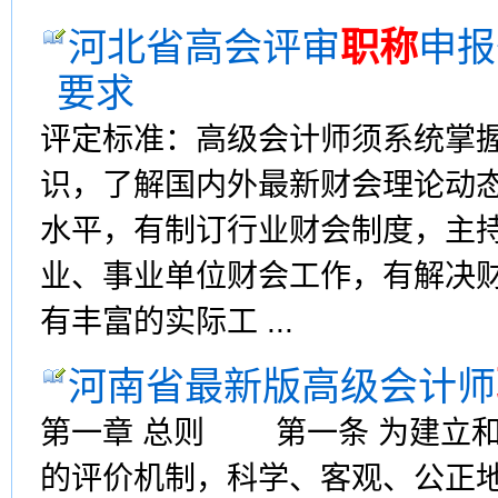
河北省高会评审
职称
申报
要求
评定标准：高级会计师须系统掌
识，了解国内外最新财会理论动
水平，有制订行业财会制度，主
业、事业单位财会工作，有解决
有丰富的实际工 ...
河南省最新版高级会计师
第一章 总则 第一条 为建立
的评价机制，科学、客观、公正