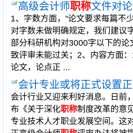
高级会计师
职称
文件对论
1、字数方面，“论文要求每篇不少
对字数未做明确规定，我们建议字
部分科研机构对3000字以下的
致评审未能过关；2、内容方面：
论文，论点正 ...
会计专业或将正式设置正
会计行业又迎来利好消息。日前
布《关于深化
职称
制度改革的意
专业技术人才职业发展空间。这