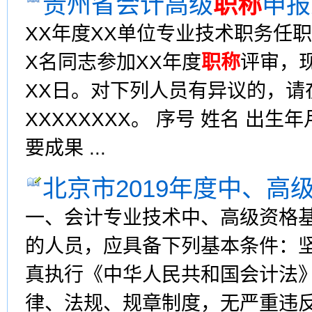
贵州省会计高级
职称
申报
XX年度XX单位专业技术职务任
X名同志参加XX年度
职称
评审，现
XX日。对下列人员有异议的，请
XXXXXXXX。 序号 姓名 出
要成果 ...
北京市2019年度中、高
一、会计专业技术中、高级资格
的人员，应具备下列基本条件：
真执行《中华人民共和国会计法
律、法规、规章制度，无严重违