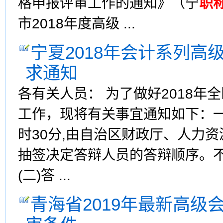
格申报评审工作的通知》（宁
职
市2018年度高级 ...
宁夏2018年会计系列高
求通知
各有关人员： 为了做好2018年
工作，现将有关事宜通知如下：一
时30分,由自治区财政厅、人力
抽签决定答辩人员的答辩顺序。
(二)答 ...
青海省2019年最新高级