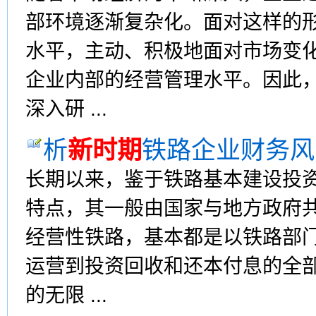
部环境逐渐复杂化。面对这样的
水平，主动、积极地面对市场变
企业内部的经营管理水平。因此
深入研 ...
析
新时期
铁路企业财务风
长期以来，鉴于铁路基本建设投
特点，其一般由国家与地方政府
经营性铁路，基本都是以铁路部
运营到投资回收和还本付息的全
的无限 ...