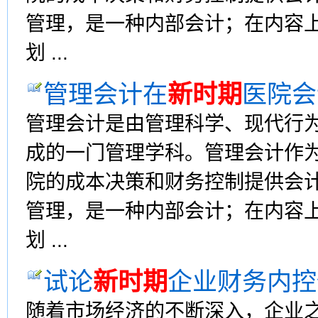
管理，是一种内部会计；在内容
划 ...
管理会计在
新时期
医院会
管理会计是由管理科学、现代行
成的一门管理学科。管理会计作
院的成本决策和财务控制提供会
管理，是一种内部会计；在内容
划 ...
试论
新时期
企业财务内控
随着市场经济的不断深入，企业