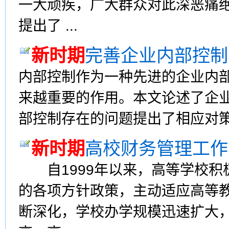
一大顽疾，广大群众对此深恶痛
提出了 ...
新时期
完善企业内部控制
内部控制作为一种先进的企业内
来越重要的作用。本文论述了企
部控制存在的问题提出了相应对
新时期
高校财务管理工作
自1999年以来，高等学校积
的各项方针政策，主动适应高等
断深化，学校办学规模迅速扩大