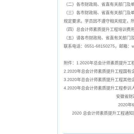
（二）各市财政局、省直有关部门及
（三）各市财政局、省直有关部门及
规定要求。学员因不遵守相关规定，
（四）总会计师素质提升工程培训费
（五）请各市财政局、省直有关部门及
联系电话：0551-68150275，邮箱：wan
附件：1.2020年总会计师素质提升
2.2020年总会计师素质提升工程国
3.2020年总会计师素质提升工程其
4.2020年总会计师素质提升工程参训
安徽省财政
2020年6月
2020 总会计师素质提升工程通知附表