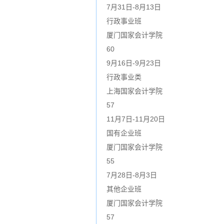
7月31日-8月13日
行政事业班
厦门国家会计学院
60
9月16日-9月23日
行政事业类
上海国家会计学院
57
11月7日-11月20日
国有企业班
厦门国家会计学院
55
7月28日-8月3日
其他企业班
厦门国家会计学院
57