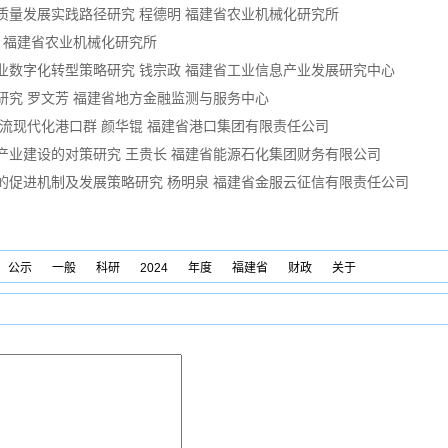
质量发展实践路径研究 程德明 福建省农业机械化研究所
平 福建省农业机械化研究所
造业数字化转型策略研究 钱宗政 福建省工业信息产业发展研究中心
研究 罗文芳 福建省地方金融监测与服务中心
一流现代化港口群 颜华锟 福建省港口集团有限责任公司
化产业建设的对策研究 王贵长 福建省能源石化集团财务有限公司
展的促进机制及发展策略研究 杨明泉 福建省金服云征信有限责任公司
公示
一般
科研
2024
年度
福建省
财政
关于