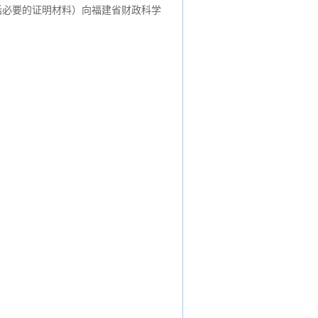
包括必要的证明材料）向福建省财政科学