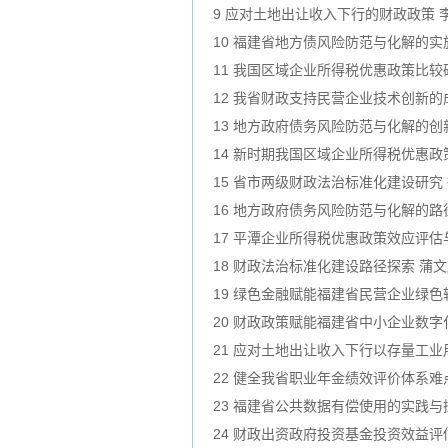
9 应对土地出让收入下行的财政政策 
10 福建省地方债风险防范与化解的实
11 我国区域企业所得税优惠政策比较
12 我省财政支持民营企业技术创新的
13 地方政府债务风险防范与化解的创
14 新时期我国区域企业所得税优惠政
15 省市两级财政法治标准化建设研究
16 地方政府债务风险防范与化解的路
17 平潭企业所得税优惠政策效应评估
18 财政法治标准化建设路径探索 蒲
19 绿色金融赋能福建省民营企业绿色
20 财政政策赋能福建省中小企业数字
21 应对土地出让收入下行以存量工
22 健全我省职业年金绩效评价体系难
23 福建省公共数据有偿使用的实践与
24 财政出资政府投资基金投资效益评