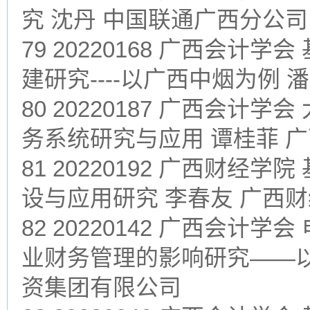
究 沈丹 中国联通广西分公司
79 20220168 广西会计
建研究----以广西中烟为例
80 20220187 广西会
务系统研究与应用 谭桂菲 
81 20220192 广西财
设与应用研究 李春友 广西
82 20220142 广西会
业财务管理的影响研究——以
资集团有限公司