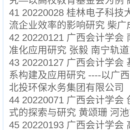
究—以高校教育基金会为例 
41 20220028 桂林电
流企业效率的影响研究 柴广
42 20220121 广西会
准化应用研究 张毅 南宁轨
43 20220127 广西会
系构建及应用研究 ----以
北投环保水务集团有限公司
44 20220071 广西会
式的探索与研究 黄颂珊 河
45 20220193 广西会