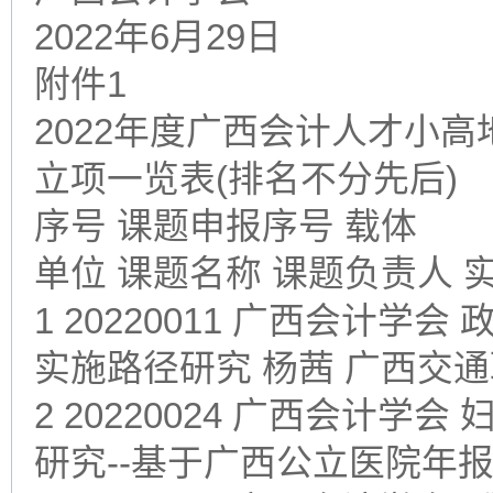
2022年6月29日
附件1
2022年度广西会计人才小
立项一览表(排名不分先后)
序号 课题申报序号 载体
单位 课题名称 课题负责人 
1 20220011 广西会计
实施路径研究 杨茜 广西交
2 20220024 广西会计
研究--基于广西公立医院年