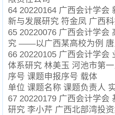
64 20220164 广西会
新与发展研究 符金凤 广西
65 20220076 广西会计
究 ——以广西某高校为例 
66 20220105 广西会
体系研究 林美玉 河池市第
序号 课题申报序号 载体
单位 课题名称 课题负责人 
67 20220179 广西会
研究 李小芹 广西北部湾投