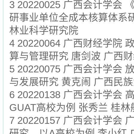
3 20220025 广西会计
研事业单位全成本核算体系研
林业科学研究院
4 20220064 广西财经
算与管理研究 唐剑波 广西
5 20220075 广西会计
与发展研究 黄克闹 广西民
6 20220138 广西会计
GUAT高校为例 张秀兰 桂
7 20220157 广西会计
研究—以A高校为例 李小红