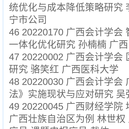
统优化与成本降低策略研究 
宁市公司
46 20220170 广西会
一体化优化研究 孙楠楠 广
47 20220002 广西会
研究 骆笑红 广西医科大学
48 20220030 广西会
法》实施现状与应对研究 吴
49 20220045 广西财
广西壮族自治区为例 林世权