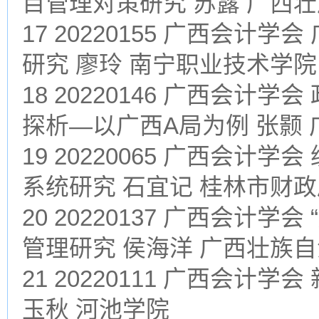
目管理对策研究 苏露 广西
17 20220155 广西会
研究 廖玲 南宁职业技术学院
18 20220146 广西会计
探析—以广西A局为例 张颢
19 20220065 广西会
系统研究 石宜记 桂林市财
20 20220137 广西会计
管理研究 侯海洋 广西壮族
21 20220111 广西会计
玉秋 河池学院