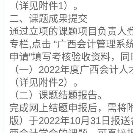
（详见附件1）。
二、课题成果提交
通过立项的课题项目负责人登
专栏,点击 “广西会计管理系
申请”填写考核验收资料，同
（一）2022年度广西会计
（详见附件2）。
（二）课题结题报告。
完成网上结题申报后，需将
版）于2022年10月31日