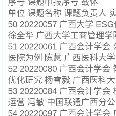
序号 课题申报序号 载体
单位 课题名称 课题负责人 
50 20220057 广西大学
徐全华 广西大学工商管理学
51 20220061 广西会计
医院为例 陈慧 广西医科大
52 20220080 广西会
优化研究 杨雪毅 广西医科
53 20220084 广西会
运营 冯敏 中国联通广西分
54 20220097 广西会