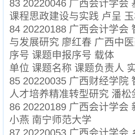
83 20220046 广西会
课程思政建设与实践 卢呈 
84 20220188 广西会
与发展研究 廖红春 广西中
序号 课题申报序号 载体
单位 课题名称 课题负责人 
85 20220035 广西财
人才培养精准转型研究 潘松
86 20220189 广西会计
小燕 南宁师范大学
87 20220053 广西会