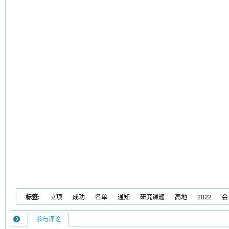
标签:
立项
成功
名单
通知
研究课题
高地
2022
会
参与评论