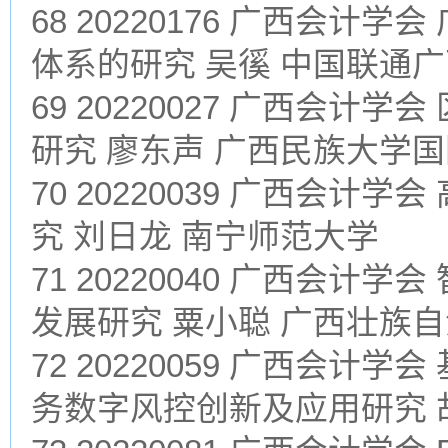
68 20220176 广西会计
体系的研究 吴徯 中国联通
69 20220027 广西会
研究 廖东声 广西民族大学
70 20220039 广西会
究 刘日龙 南宁师范大学
71 20220040 广西会
发展研究 粟小聪 广西壮族
72 20220059 广西会
务数字风控创新及应用研究 