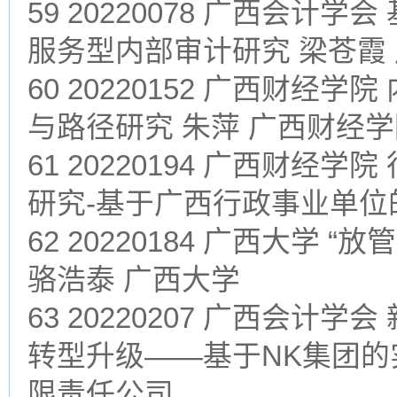
59 20220078 广西会
服务型内部审计研究 梁苍霞
60 20220152 广西财
与路径研究 朱萍 广西财经
61 20220194 广西财
研究-基于广西行政事业单位
62 20220184 广西大学
骆浩泰 广西大学
63 20220207 广西会
转型升级——基于NK集团的
限责任公司