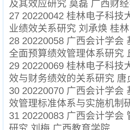
及其效应研究 莫磊 广西财
27 20220042 桂林电
业绩效关系研究 刘承焕 桂
28 20220058 广西会
全面预算绩效管理体系研究 
29 20220069 桂林电
效与财务绩效的关系研究 唐
30 20220070 广西会
效管理标准体系与实施机制研
31 20220083 广西会
研究 刘梅 广西教育学院