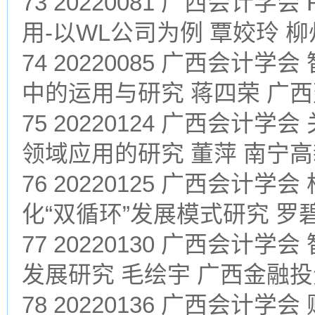
73 20220081 广西会计
用-以WL公司为例 覃姣玲 
74 20220085 广西会计
中的运用与研究 蒋四荣 广
75 20220124 广西会
领域应用的研究 董萍 南宁
76 20220125 广西会
化“双循环”发展模式研究 罗
77 20220130 广西会
发展研究 毛绘宇 广西金融
78 20220136 广西会计