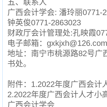
五、联系人
广西会计学会: 潘玲丽0771-286
钟英俊0771-2863023
财政厅会计管理处:孔映霞0771-
电子邮箱：gxkjxh@126.co
地址：南宁市桃源路82号广
书处。
附件：1.2022年度广西会
2.2022年度广西会计人才
广西会计学会