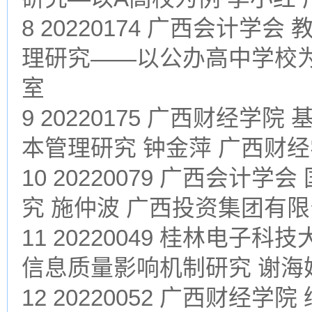
8 20220174 广西会计
理研究——以公办高中学校为
室
9 20220175 广西财经
本管理研究 钟金萍 广西财
10 20220079 广西会
究 施仲波 广西投资集团有
11 20220049 桂林电
信息质量影响机制研究 谢海
12 20220052 广西财