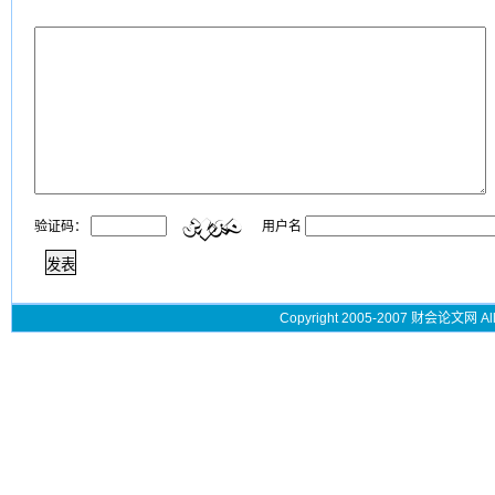
验证码：
用户名
Copyright 2005-2007 财会论文网 All 