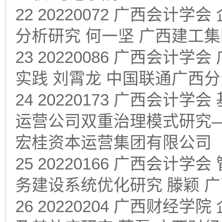
22 20220072 广西会
分析研究 何一坚 广西建工
23 20220086 广西会
实践 刘霄龙 中国联通广西
24 20220173 广西会
运营公司双重治理模式研究—
宏桂资本运营集团有限公司
25 20220166 广西会
务建设系统优化研究 滕颖 
26 20220204 广西财