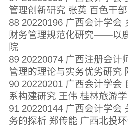
管理创新研究 张英 百色干
88 20220196 广西会
财务管理规范化研究——以鹿
院
89 20220074 广西注
管理的理论与实务优劣研究 
90 20220201 广西会
系构建研究 王伟 桂林旅游
91 20220144 广西会计
务的探析 郑传能 广西北投