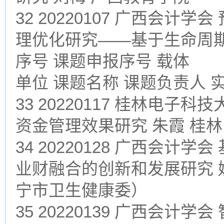
32 20220107 广西会
理优化研究——基于生命周期
序号 课题申报序号 载体
单位 课题名称 课题负责人 
33 20220117 桂林电子
资金管理效果研究 朱霞 桂
34 20220128 广西会
业财融合的创新和发展研究 
宁市卫生健康委）
35 20220139 广西会