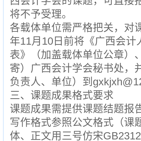
西会计学会的课题，可直接报送g
将不予受理。
各载体单位需严格把关，对课
年11月10日前将《广西会
表》（加盖载体单位公章）
寄）广西会计学会秘书处，
负责人、单位）到gxkjxh@1
三、课题成果格式要求
课题成果需提供课题结题报
写作格式参照公文格式（课
体、正文用三号仿宋GB231