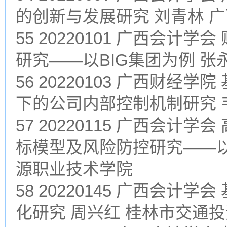
的创新与发展研究 刘青林 
55 20220101 广西会
研究——以BIG集团为例 
56 20220103 广西财
下的公司内部控制机制研究 
57 20220115 广西会计
标模型及风险防控研究——以
源职业技术学院
58 20220145 广西会
化研究 周兴红 桂林市交通