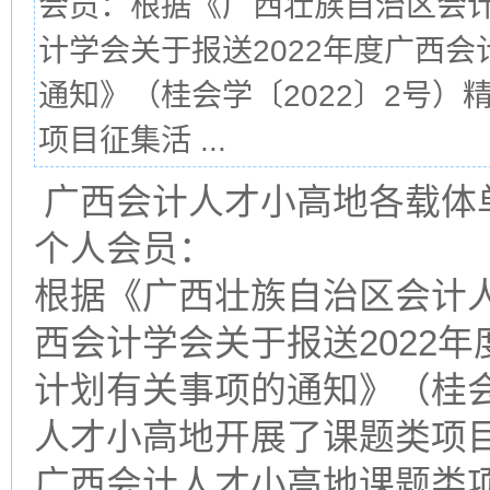
会员：根据《广西壮族自治区会
计学会关于报送2022年度广西
通知》（桂会学〔2022〕2号
项目征集活 ...
广西会计人才小高地各载体
个人会员：
根据《广西壮族自治区会计
西会计学会关于报送2022
计划有关事项的通知》（桂会
人才小高地开展了课题类项目
广西会计人才小高地课题类