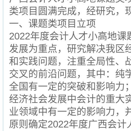
类项目圆满完成，经研究，
一、课题类项目立项
2022年度会计人才小高地
发展为重点，研究解决我区
和实践问题，注重全局性、
交叉的前沿问题，其中：纯
全国有一定的突破和影响力
经济社会发展中会计的重大
业领域中有一定的影响力，
原则确定2022年度广西会