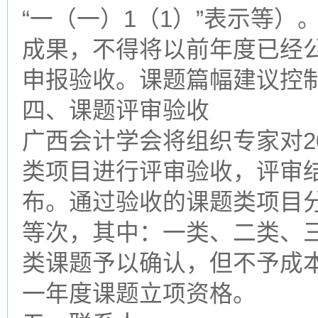
“一（一）1（1）”表示等）
成果，不得将以前年度已经
申报验收。课题篇幅建议控
四、课题评审验收
广西会计学会将组织专家对2
类项目进行评审验收，评审结
布。通过验收的课题类项目
等次，其中：一类、二类、
类课题予以确认，但不予成
一年度课题立项资格。