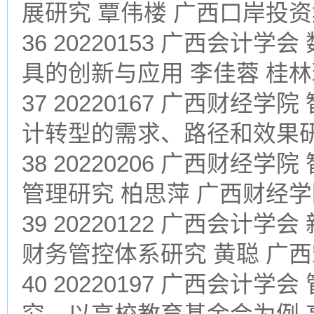
展研究 覃伟楼 广西口岸投
36 20220153 广西会
具的创新与应用 李佳蓉 桂
37 20220167 广西财
计转型的需求、路径和效果研
38 20220206 广西财
管理研究 柏思萍 广西财经
39 20220122 广西会
财务管控体系研究 黄聪 广
40 20220197 广西会