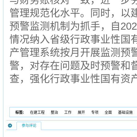
管理规范化水平。同时，以
预警监测机制为抓手，自20
情况纳入省级行政事业性国
产管理系统按月开展监测预
警，对存在问题及时预警和
查，强化行政事业性国有资
标签:
在建工程
整治
工作
展开
专项
全面
基础设施
参与评论