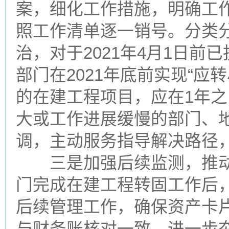
案，细化工作措施，明确工
照工作清单逐一销号。分类
治，对于2021年4月1日
部门在2021年底前实现“应转
的在建工程项目，应在1年
大或工作进展缓慢的部门、
调，主动服务指导解决路径
三是加强后续监测，推动管
门完成在建工程转固工作后
后续管理工作，确保资产卡
与财务账核对一致，进一步