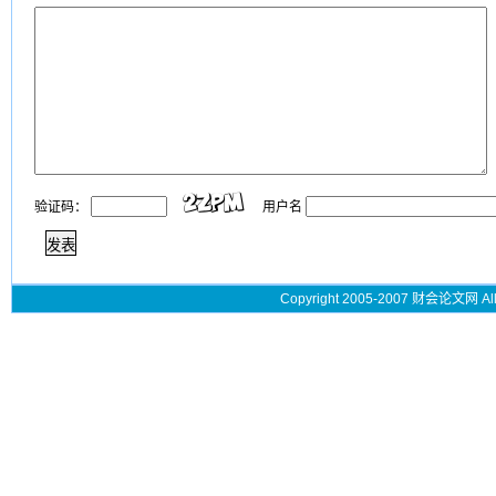
验证码：
用户名
Copyright 2005-2007 财会论文网 All 