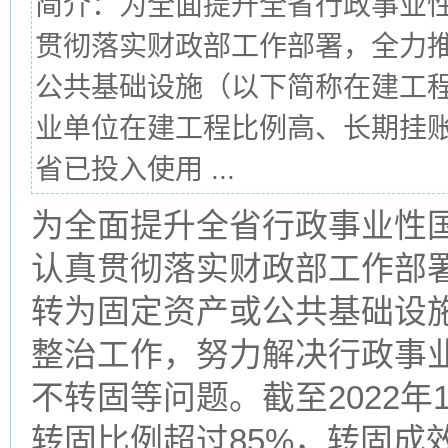
简介：为全面提升全省行政事业
贯彻落实财政部工作部署，全力
公共基础设施（以下简称在建工
业单位在建工程比例高、长期挂账
省已投入使用 ...
为全面提升全省行政事业性
认真贯彻落实财政部工作部
转为固定资产或公共基础设
整治工作，努力解决行政事
不转固等问题。截至2022
转固比例超过85%，转固成