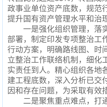
政事业单位资产底数，规范
提升国有资产管理水平和治
一是强化组织管理，落实全
部署，制定印发专项整治工
行动方案，明确路线图、时
立整治工作联络机制，细化
实责任到人。精心组织各地
建工程底数，深入分析已交
因和存在问题，为采取有效
二是聚焦重点难点，打通转