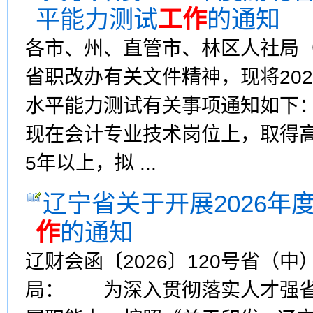
平能力测试
工作
的通知
各市、州、直管市、林区人社局
省职改办有关文件精神，现将20
水平能力测试有关事项通知如下
现在会计专业技术岗位上，取得
5年以上，拟 ...
辽宁省关于开展2026
作
的通知
辽财会函〔2026〕120号省（
局： 为深入贯彻落实人才强省