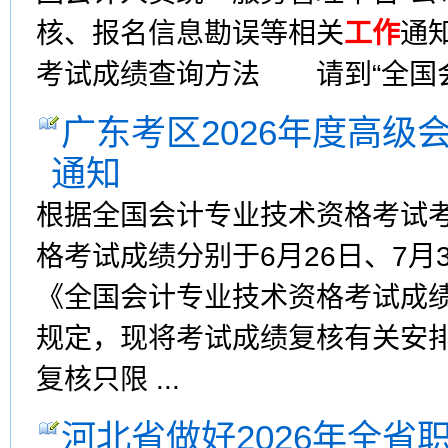
核、报名信息勘误等相关
工作
通
考试成绩查询方法 请到“全国会计
广东考区2026年度高级
通知
根据全国会计专业技术资格考试考
格考试成绩分别于6月26日、7
《全国会计专业技术资格考试成
规定，现将考试成绩复核有关安
复核只限 ...
河北省做好2026年全省