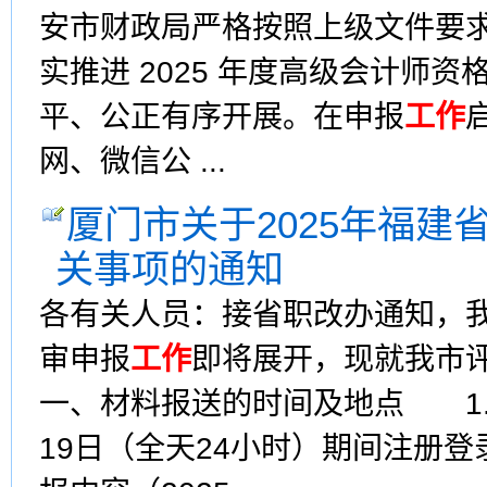
安市财政局严格按照上级文件要
实推进 2025 年度高级会计师资
平、公正有序开展。在申报
工作
网、微信公 ...
厦门市关于2025年福建
关事项的通知
各有关人员：接省职改办通知，我
审申报
工作
即将展开，现就我市
一、材料报送的时间及地点 1.申
19日（全天24小时）期间注册