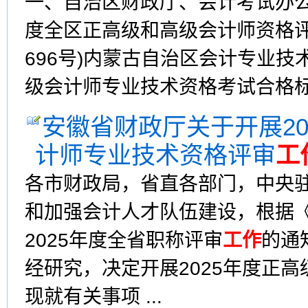
一、自治区财政厅、会计考试办公
度全区正高级和高级会计师资格
696号)内蒙古自治区会计专业技
级会计师专业技术资格考试合格标准
安徽省财政厅关于开展2
计师专业技术资格评审
工
各市财政局，省直各部门，中央
和加强会计人才队伍建设，根据
2025年度全省职称评审
工作
的通
经研究，决定开展2025年度正
现就有关事项 ...