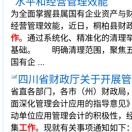
水平和经营管理效能
为全面掌握县属国有企业资产与
经营管理效能，近日，桐柏县财
作
。通过系统化、精准化的清理
基础。 明确清理范围，聚焦五
国有企 ...
四川省财政厅关于开展管
省直各部门，各市（州）财政局
面深化管理会计应用的指导意见
动单位应用管理会计的积极性，
集
工作
。现就有关事项通知如下：