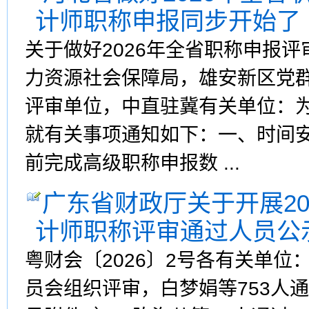
计师职称申报同步开始了
关于做好2026年全省职称申报评
力资源社会保障局，雄安新区党
评审单位，中直驻冀有关单位：为
就有关事项通知如下：一、时间安
前完成高级职称申报数 ...
广东省财政厅关于开展2
计师职称评审通过人员公
粤财会〔2026〕2号各有关单
员会组织评审，白梦娟等753人通