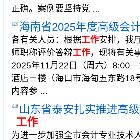
正确。案例要坚持党 ...
海南省2025年度高级会
各有关人员：根据
工作
安排，我厅
师职称评价答辩
工作
，现将有
2025年11月22日（周六）8:
酒店三楼（海口市海甸五东路18号
内容参 ...
山东省泰安扎实推进高级
工作
为进一步加强全市会计专业技术