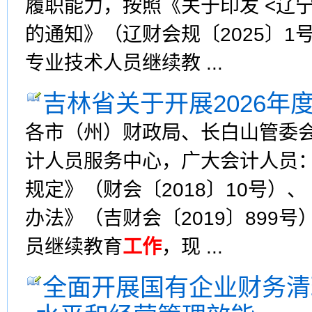
履职能力，按照《关于印发 <辽
的通知》（辽财会规〔2025〕1
专业技术人员继续教 ...
吉林省关于开展2026年
各市（州）财政局、长白山管委
计人员服务中心，广大会计人员
规定》（财会〔2018〕10号
办法》（吉财会〔2019〕899
员继续教育
工作
，现 ...
全面开展国有企业财务清