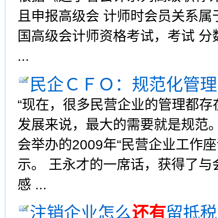
且申报高级会 计师时会员关系属
国高级会计师资格考试，考试 分
...
民企ＣＦＯ：规范化管理
“现在，很多民营企业的管理都存
发展来说，最大的需要就是规范。
会举办的2009年“民营企业工作
示。 王永才的一席话，获得了与
感 ...
注销企业怎么
还有
留抵税