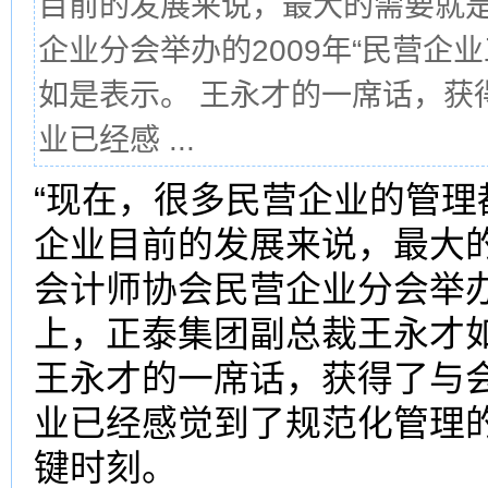
目前的发展来说，最大的需要就是
企业分会举办的2009年“民营企
如是表示。 王永才的一席话，获
业已经感 ...
“现在，很多民营企业的管
企业目前的发展来说，最大
会计师协会民营企业分会举办的
上，正泰集团副总裁王永才
王永才的一席话，获得了与
业已经感觉到了规范化管理
键时刻。