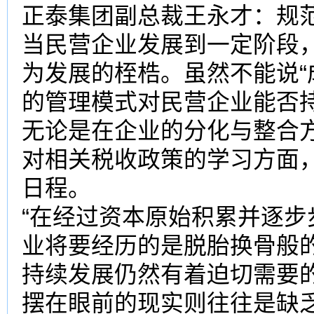
正泰集团副总裁王永才：规范
当民营企业发展到一定阶段，
为发展的桎梏。虽然不能说“
的管理模式对民营企业能否
无论是在企业的分化与整合
对相关税收政策的学习方面
日程。
“在经过资本原始积累并逐
业将要经历的是脱胎换骨般
持续发展仍然有着迫切需要
摆在眼前的现实则往往是缺