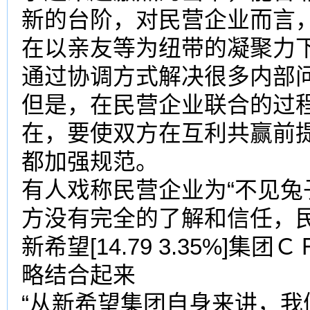
新的台阶，对民营企业而言
在以亲友等为纽带的凝聚力
通过协调方式解决很多内部
但是，在民营企业联合的过
在，要使双方在互利共赢前
都加强规范。
有人戏称民营企业为“不见兔
方没有完全的了解和信任，
新希望[14.79 3.35%
略结合起来
“从新希望集团自身来讲，