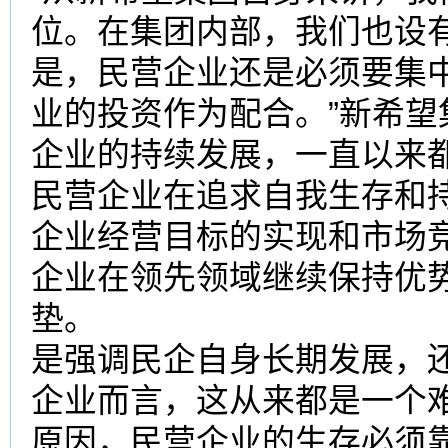
位。在集团内部，我们也设
是，民营企业还是必须要集
业的投资作为配合。”新希望
企业的持续发展，一直以来
民营企业在追求自我生存和
企业经营目标的实现和市场
企业在领先领域继续保持优
垫。
是强调民企自身长期发展，
企业而言，这从来都是一个
原因，民营企业的生存必须