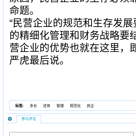
命题。
“民营企业的规范和生存发
的精细化管理和财务战略要
营企业的优势也就在这里，
严虎最后说。
标签:
多长
还有
管理
规范化
民企
参与评论