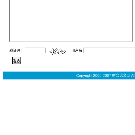
验证码：
用户名
Copyright 2005-2007 财会论文网 All 