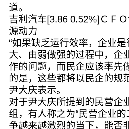
道。
吉利汽车[3.86 0.52%
源动力
“如果缺乏运行效率，企业
大、由弱做强的过程中，企
作的问题，而民企应该率先
的是，这些都将以民企的规
尹大庆表示。
对于尹大庆所提到的民营企
组，有人称之为“民营企业的
争越来越激烈的当下，能否