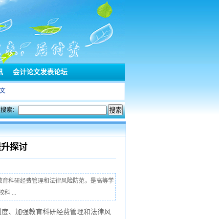
讯
会计论文发表论坛
文
文搜索：
提升探讨
教育科研经费管理和法律风险防范，是高等学
...
制度、加强教育科研经费管理和法律风