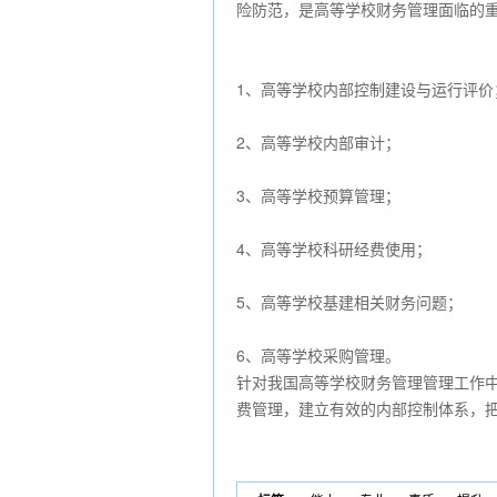
险防范，是高等学校财务管理面临的
1、高等学校内部控制建设与运行评价
2、高等学校内部审计；
3、高等学校预算管理；
4、高等学校科研经费使用；
5、高等学校基建相关财务问题；
6、高等学校采购管理。
针对我国高等学校财务管理管理工作
费管理，建立有效的内部控制体系，