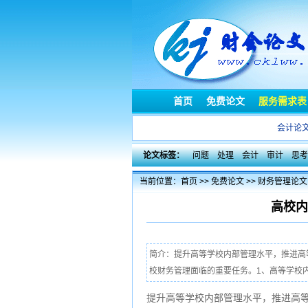
首页
免费论文
服务需求表
会计论
论文标签：
问题
处理
会计
审计
思考
当前位置：
首页
>>
免费论文
>>
财务管理论文
高校内
简介：提升高等学校内部管理水平，推进高
校财务管理面临的重要任务。1、高等学校内
提升高等学校内部管理水平，推进高