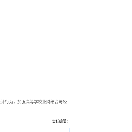
会计行为，加强高等学校业财结合与经
责任编辑：