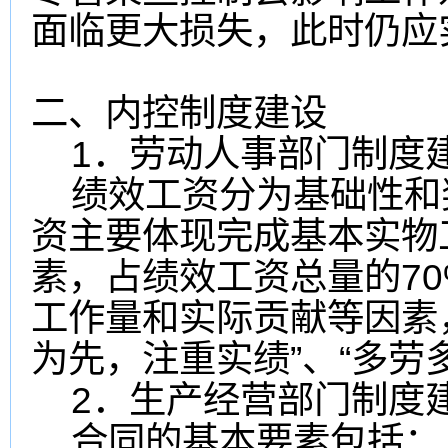
面临更大损失，此时仍应
二、内控制度建设
1．劳动人事部门制度
绩效工资分为基础性和
资主要体现完成基本实物
素，占绩效工资总量的7
工作量和实际贡献等因素
为先，注重实绩”、“多劳
2．生产经营部门制度
合同的基本要素包括：