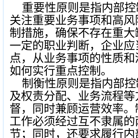
重要性原则是指内部控
关注重要业务事项和高风
制措施，确保不存在重大
一定的职业判断，企业应
点，从业务事项的性质和
如何实行重点控制。
制衡性原则是指内部控
及权责分配、业务流程等
督，同时兼顾运营效率。
工作必须经过互不隶属的
节；同时，还要求履行内