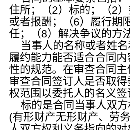
住所；（2）标的；（2）
或者报酬；（6）履行期
任；（8）解决争议的方
当事人的名称或者姓名
履约能力能否适合合同内
性的规范。在审查合同主
审查合同签订人是否取得
权范围以委托人的名义签
标的是合同当事人双方
(有形财产无形财产、劳
人双方权利义务指向的对