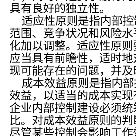
具有良好的独立性。
适应性原则是指内部控
范围、竞争状况和风险水
化加以调整。适应性原则
应当具有前瞻性，适时地
现可能存在的问题，并及
成本效益原则是指内部
效益，以适当的成本实现
企业内部控制建设必须统
比。对成本效益原则的判
尽管某些控制会影响工作