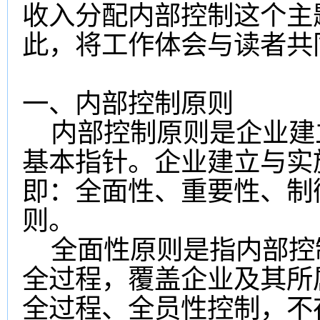
收入分配内部控制这个主
此，将工作体会与读者共
一、内部控制原则
内部控制原则是企业建
基本指针。企业建立与实
即：全面性、重要性、制
则。
全面性原则是指内部控
全过程，覆盖企业及其所
全过程、全员性控制，不