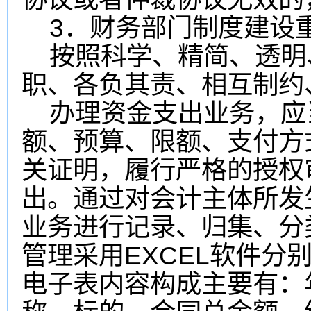
3．财务部门制度建设
按照科学、精简、透明
职、各负其责、相互制约
办理资金支出业务，应
额、预算、限额、支付方
关证明，履行严格的授权
出。通过对会计主体所发
业务进行记录、归集、分
管理采用EXCEL软件分
电子表内容构成主要有：