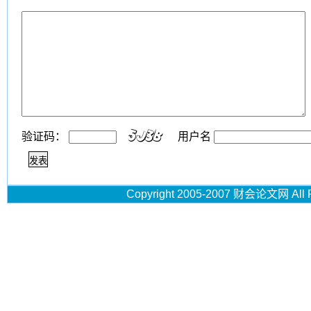
验证码：
用户名
Copyright 2005-2007 财会论文网 All R