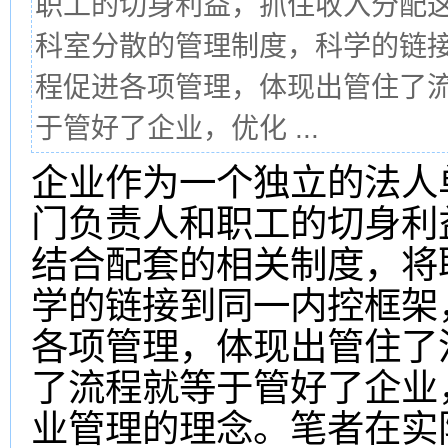
职工的切身利益，抓住收入分配
科室分散的管理制度，科学的链
程促进各项管理，体现出管住了
于管好了企业，优化 ...
企业作为一个独立的法人
门负责人和职工的切身利
结合配套的相关制度，将
学的链接到同一内控框架
各项管理，体现出管住了
了流程就等于管好了企业
业管理的理念。笔者在实