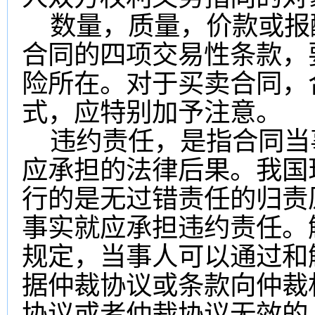
数量，质量，价款或报
合同的四项交易性条款，
险所在。对于买卖合同，
式，应特别加予注意。
违约责任，是指合同当
应承担的法律后果。我国
行的是无过错责任的归责
事实就应承担违约责任。
规定，当事人可以通过和
据仲裁协议或条款向仲裁
协议或者仲裁协议无效的