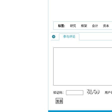
标签:
研究
框架
会计
资本
参与评论
验证码：
用户