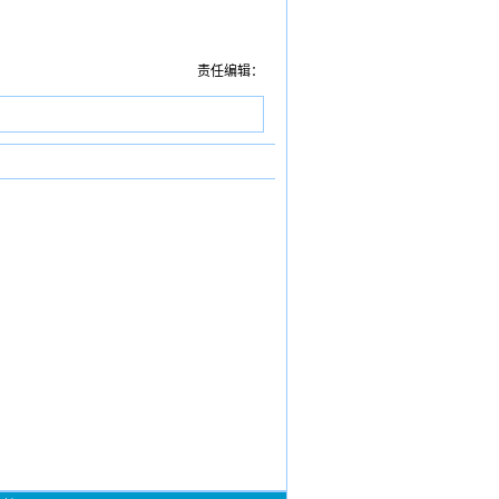
责任编辑：