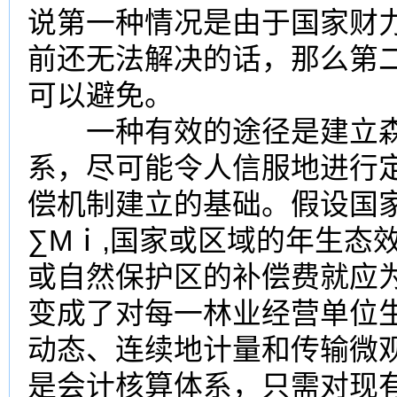
说第一种情况是由于国家财
前还无法解决的话，那么第
可以避免。
一种有效的途径是建立森
系，尽可能令人信服地进行
偿机制建立的基础。假设国
∑Mⅰ,国家或区域的年生态
或自然保护区的补偿费就应为
变成了对每一林业经营单位
动态、连续地计量和传输微
是会计核算体系，只需对现