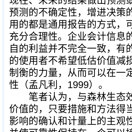
现在、未来的结果做出预测
预测的不确定性，增进决策
用的都是通用报告的方式，
充分合理性。企业会计信息
自的利益并不完全一致，有
的使用者不希望低估价值减
制衡的力量，从而可以在一
性（孟凡利，1999）。
笔者认为，与森林生态效
价值的，只要措施和方法得
影响的确认和计量上的主观