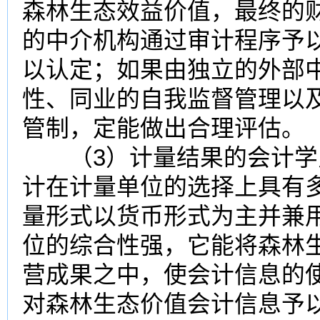
森林生态效益价值，最终的
的中介机构通过审计程序予
以认定；如果由独立的外部
性、同业的自我监督管理以
管制，定能做出合理评估。（
（3）计量结果的会计学
计在计量单位的选择上具有
量形式以货币形式为主并兼
位的综合性强，它能将森林
营成果之中，使会计信息的
对森林生态价值会计信息予