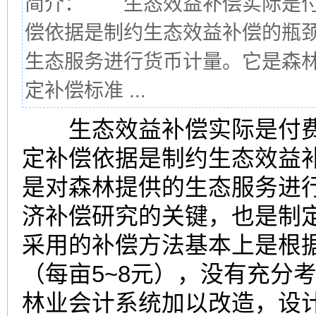
简介： 生态效益补偿实际是付
偿依据是制约生态效益补偿的瓶
生态服务进行货币计量。它是森
定补偿标准 ...
生态效益补偿实际是付费
定补偿依据是制约生态效益
是对森林提供的生态服务进
济补偿研究的关键，也是制
采用的补偿方法基本上是根
（每亩5~8元），没有充分
林业会计系统加以改造，设