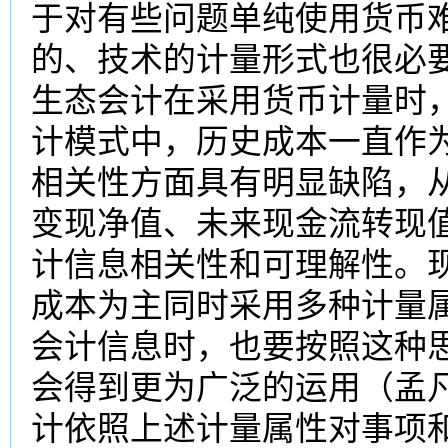
于对有些问题单纯使用货币
的、技术的计量形式也很必要
生态会计在采用货币计量时
计模式中，历史成本一直作
相关性方面具有明显缺陷，
变现净值、未来现金流转现
计信息相关性和可理解性。
成本为主同时采用多种计量
会计信息时，也要按照这种
会得到更为广泛的运用（孟凡
计依照上述计量属性对事项