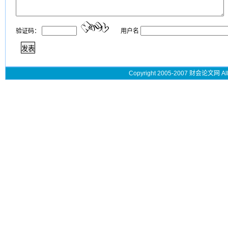
验证码：
用户名
Copyright 2005-2007 财会论文网 All 