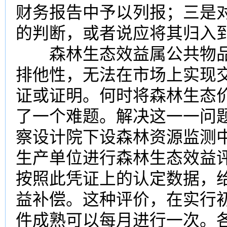
财务报告中予以列报；三是
的判断，或者说应将其归入
森林生态效益属公共物品
排他性，无法在市场上实现
证或证明。何时将森林生态
了一个难题。解决这一一问
察设计院下设森林资源监测
生产单位进行森林生态效益
按照此凭证上的认定数据，
益补偿。这种评价，在实行
件成熟可以每月进行一次。