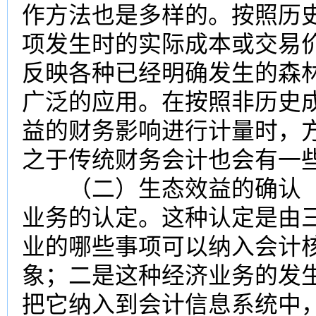
作方法也是多样的。按照历
项发生时的实际成本或交易
反映各种已经明确发生的森
广泛的应用。在按照非历史
益的财务影响进行计量时，
之于传统财务会计也会有一
（二）生态效益的确认
业务的认定。这种认定是由
业的哪些事项可以纳入会计
象；二是这种经济业务的发
把它纳入到会计信息系统中