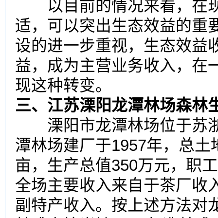
以目前的情况来看，在现
适，可以突出生态效益的重
设的进一步重视，生态效益
益，成为主营业务收入，在
现这种转变。
三、江苏溧阳龙潭林场森林
溧阳市龙潭林场位于苏浙
潭林场建厂于1957年，总土地
亩，生产总值350万元，职
全场主要收入来自于茶厂收
副特产收入。按上述方法对