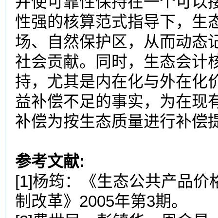
并使可靠性保持在一个可以
性强的核算范式指导下，生
场、自然保护区，从而动态
社会贡献。同时，生态会计
持，尤其是内在化与外在化
益补偿不足的事实，为在现
补偿为按生态质量进行补偿
参考文献
:
[1]杨筠：《生态公共产品
制改革》2005年第3期。