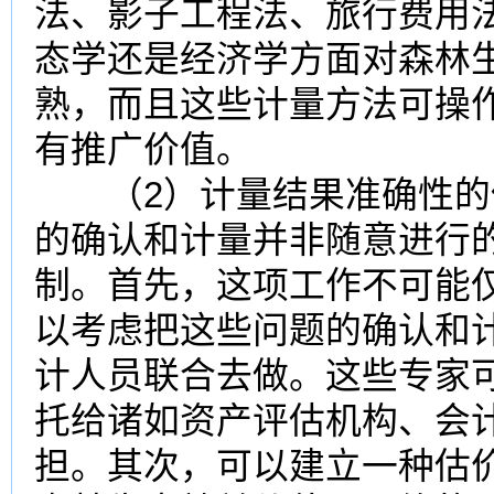
法、影子工程法、旅行费用
态学还是经济学方面对森林
熟，而且这些计量方法可操
有推广价值。
（2）计量结果准确性的
的确认和计量并非随意进行
制。首先，这项工作不可能
以考虑把这些问题的确认和
计人员联合去做。这些专家
托给诸如资产评估机构、会
担。其次，可以建立一种估