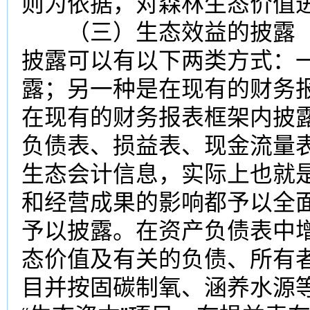
则为依据，对森林生态价值
（三）生态效益的披露
披露可以有以下两类方式：
露；另一种是在现有的财务
在现有的财务报表框架内披
负债表、损益表、现金流量
生态会计信息，实际上也就
和经营成果的影响都予以全
予以披露。在资产负债表中
态价值及有关的负债、所有者
目并按固碳制氧、涵养水源