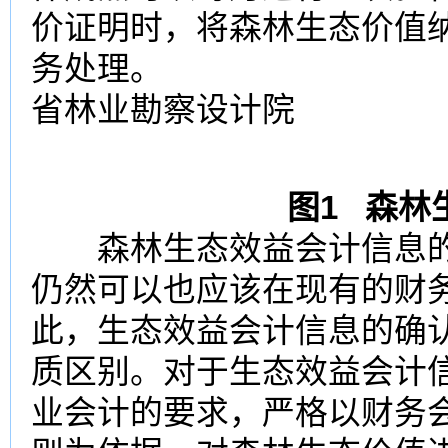
价证明时，将森林生态价值
务处理。
省林业勘察设计院
图
1
森林
森林生态效益会计信息的
仍然可以也应该在现有的财
此，生态效益会计信息的确
质区别。对于生态效益会计
业会计的要求，严格以财务