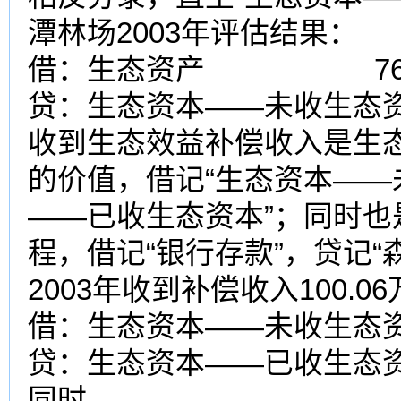
潭林场2003年评估结果：
借：生态资产 764
贷：生态资本——未收生态资
收到生态效益补偿收入是生
的价值，借记“生态资本——
——已收生态资本”；同时
程，借记“银行存款”，贷记
2003年收到补偿收入100.0
借：生态资本——未收生态资本 
贷：生态资本——已收生态资本
同时，