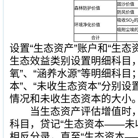
固沙价值
森林防护价值
防风价值
吸收SO
2
环境净化价值
吸附尘埃
合计
设置“生态资产”账户和“生态
生态效益类别设置明细科目，
氧”、“涵养水源”等明细科目
本”、“未收生态资本”分别
情况和未收生态资本的大小
当生态资产评估增值时，按
科目，贷记“生态资本——未
相反分录，直至“生态资本—