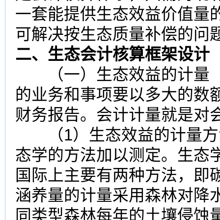
一套能提供生态效益价值量
可解决按生态质量补偿的问
二、生态会计核算框架设计
（一）生态效益的计量 
的业务和事项要以多大的数
财务报告。会计计量就是对
（1）生态效益的计量方
态学的方法加以测定。生态
国际上主要有两种方法，即
涵养量的计量采用森林对降
同类型森林每年的土壤侵蚀