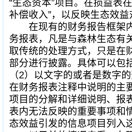
“生态资本”项目。在损益表
补偿收入”，以反映生态效益
在现有的财务报告框架内
务报表，凡是与森林生态有
取传统的处理方式，只是在
部分进行披露。具体可以包
（2）以文字的或者是数字
在财务报表注释中说明的主
项目的分解和详细说明、报
表内无法反映的重要事项和
态效益引发的信息项目列入