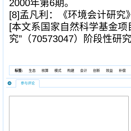
2000年第6期。
[8]孟凡利：《环境会计研究
[本文系国家自然科学基金项
究”（70573047）阶段性研
标签:
生态
核算
模式
构建
会计
创新
效益
补偿
参与评论