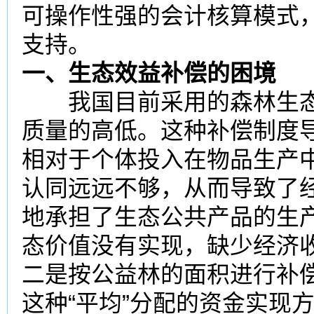
可操作性强的会计核算模式
支持。
一、生态效益补偿的困境
我国目前采用的森林生态
质量的高低。这种补偿制度
相对于个体投入在物品生产
认同远远不够，从而导致了
地承担了生态公共产品的生
态价值没有实现，缺少经济收
二是按公益林的面积进行补
这种“平均”分配的资金实现