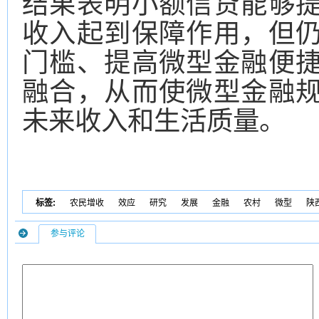
结果表明小额信贷能够
收入起到保障作用，但
门槛、提高微型金融便
融合，从而使微型金融
未来收入和生活质量。
标签:
农民增收
效应
研究
发展
金融
农村
微型
陕
参与评论