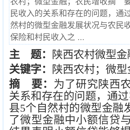
农村；微型金融；农民增收摘 
民收入的关系和存在的问题，通过
然村的微型金融发展状况与农民
保险和村民收入之 ...
主 题：
陕西农村微型金
关键字：
陕西农村；微型
摘 要：
为了研究陕西
关系和存在的问题，通过
县5个自然村的微型金融
了微型金融中小额信贷