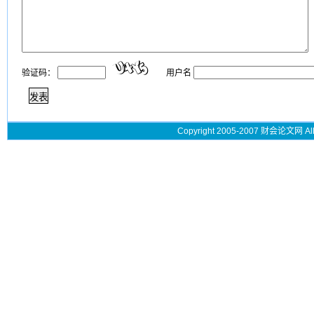
验证码：
用户名
Copyright 2005-2007 财会论文网 All 