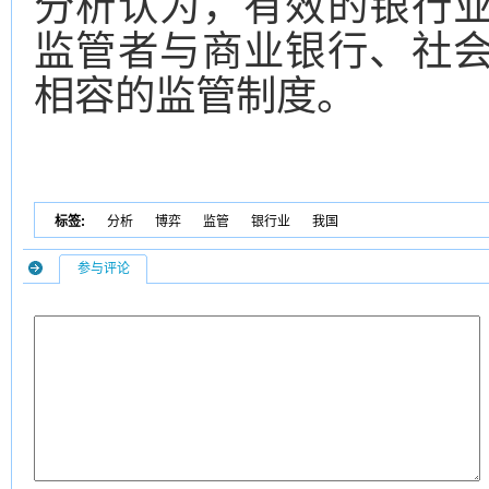
分析认为，有效的银行
监管者与商业银行、社
相容的监管制度。
标签:
分析
博弈
监管
银行业
我国
参与评论