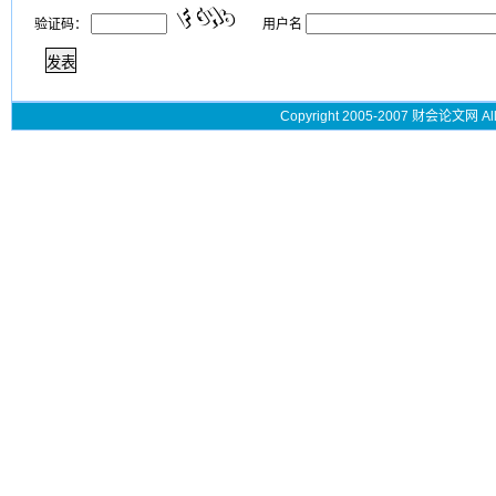
验证码：
用户名
Copyright 2005-2007 财会论文网 All 