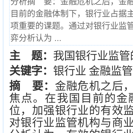
分析摘 要：金融危机之后，金
目前的金融体制下，银行业占据
项重要的课题。通过对银行业监
弈分析认为 ...
主 题：
我国银行业监管
关键字：
银行业 金融监管
摘 要：
金融危机之后
焦点。在我国目前的金
位，加强银行业的有效
对银行业监管机构与商