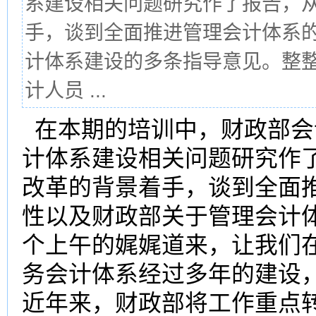
系建设相关问题研究作了报告，
手，谈到全面推进管理会计体系
计体系建设的多条指导意见。整
计人员 ...
在本期的培训中，财政部会
计体系建设相关问题研究作
改革的背景着手，谈到全面
性以及财政部关于管理会计
个上午的娓娓道来，让我们
务会计体系经过多年的建设
近年来，财政部将工作重点