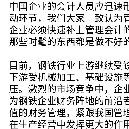
中国企业的会计人员应迅速
动环节，我们大家一致认为
企业必须快速补上管理会计
那些时髦的东西都是做不好
目前，钢铁行业上游继续受
下游受机械加工、基础设施
压。激烈的市场竞争中，企
为钢铁企业财务阵地的前沿
值的财务管理，紧跟我国管
在生产经营中发挥更大的作