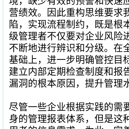
境，缺少有效的预警和快速
营绩效。因此重构思维要求
陷，实现流程制约，既是根
级管理者不仅要对企业风险
不断地进行辨识和分级。在
基础上，进一步明确管控目
建立内部定期检查制度和报
漏洞的根本原因，提升管理
尽管一些企业根据实践的需
身的管理报表体系，但是这