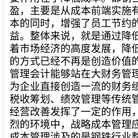
盈，主要是从成本前端实施
本的同时，增强了员工节约
益。整体来说，就是通过降
着市场经济的高度发展，降低
的方式已经不再是创造价值
管理会计能够站在大财务管
为企业直接创造一流的财务
税收筹划、绩效管理等传统
经营改善发挥了一定的作用
烈的环境中，战略成本管理
成本管理涉及的是钢铁行业