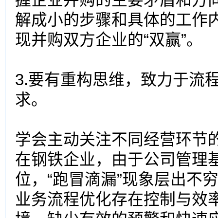
解成小的步骤和具体的工作
现并购双方企业的“双赢”。
3.要有重构思维，致力于流
求。
学会主动关注不同经营环节
在钢铁企业，由于公司管理
位，“跑冒滴漏”现象层出不
业务流程优化存在控制与效