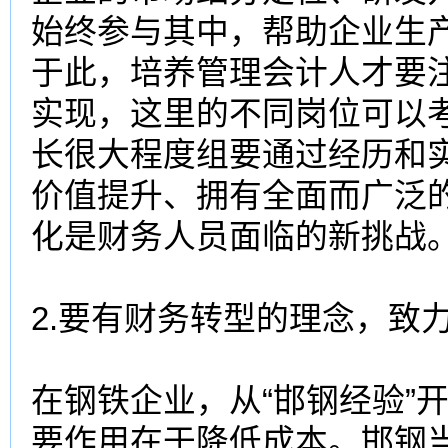
始终参与其中，帮助企业生产
于此，培养管理会计人才要
实现，这里的不同岗位可以
长很大程度组要通过经历和
价值提升、拥有全面而广泛
化是财务人员面临的新挑战
2.要有财务转型的理念，致
在钢铁企业，从“邯钢经验”
要作用在于降低成本。邯钢