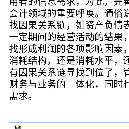
用者的信息需求，为此，完
会计领域的重要呼唤。通俗
找因果关系链，如资产负债
一定期间的经营活动的结果
找形成利润的各项影响因素
消耗结构，还是消耗水平，
有因果关系链寻找到位了，
财务与业务的一体化，同时
需求。
标签: