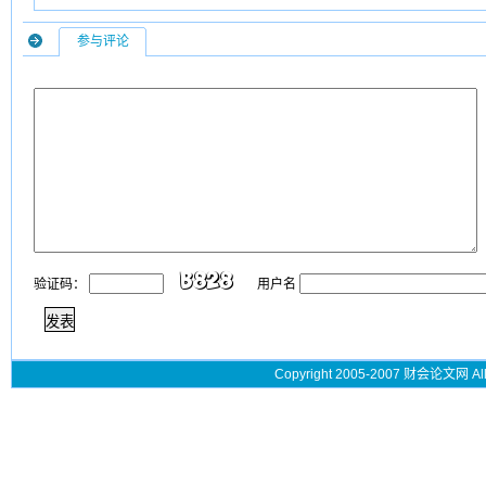
参与评论
验证码：
用户名
Copyright 2005-2007 财会论文网 All 