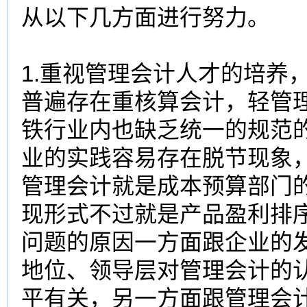
从以下几方面进行努力。
1.重视管理会计人才的培养
普遍存在重核算会计，轻管
铁行业内也缺乏统一的规范
业的实践容易存在脱节现象
管理会计就是成本预算部门
现形式不过就是产品盈利排
问题的原因一方面跟企业的
地位、领导层对管理会计的
平有关，另一方面跟管理会