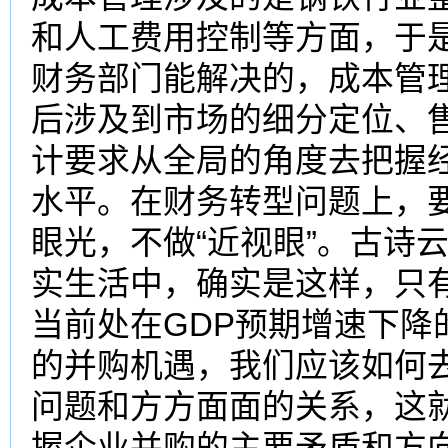
和人工费用控制等方面，于
财务部门能解决的，成本管
后涉及到市场的细分定位、
计要求从全局的角度去把握
水平。在财务转型问题上，
眼光，不做“近视眼”。古诗
实生活中，确实是这样，只
当前处在GDP预期增速下降
的并购机遇，我们应该如何
问题和方方面面的关系，这
握企业并购的主要矛盾和方