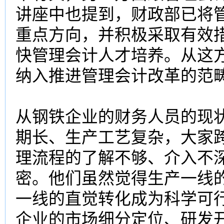
讲座中也提到，财政部已将
重点方向，并积极采取有效
快管理会计人才培养。从这
纳入推进管理会计改革的范
从钢铁企业的财务人员的现
期长、生产工艺复杂，大家
理流程的了解不够、介入不
密。他们虽然觉得生产一线
一线的直觉转化成为科学可
企业的市场细分定位、研发