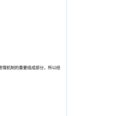
管理机制的重要组成部分，所以经