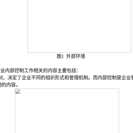
图
1
外部环境
企业内部控制工作相关的内容主要包括：
制，决定了企业不同的组织形式和管理机制。而内部控制是企业
制的内容。