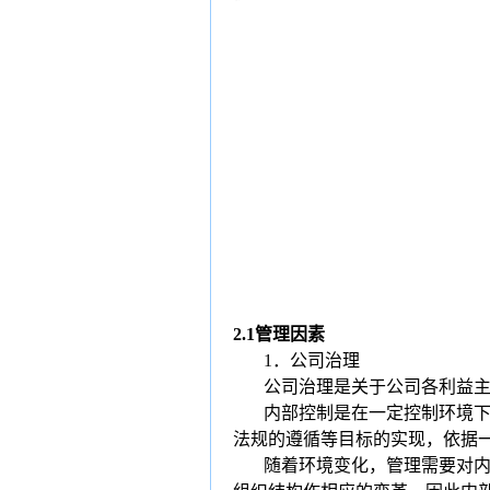
2.1
管理因素
1
．公司治理
公司治理是关于公司各利益
内部控制是在一定控制环境
法规的遵循等目标的实现，依据
随着环境变化，管理需要对