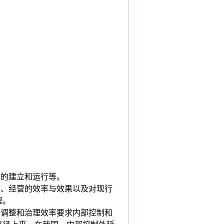
制的建立和运行等。
性、经营的效率与效果以及对现行
程。
的调整和治理效率要求内部控制和