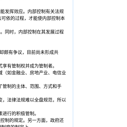
才能发挥效应。内部控制有关法规
法可依的过程，才能使内部控制本
展。同时，内部控制在其发展过程
义却颇有争议，目前尚未形成共
式享有管制权并成为管制者。
域（如金融业、房地产业、电信业
了管制的主体、范围、方式和手
变，法律法规难以全盘规范，所以
策进行的积极管制。
部控制的规定。另一方面，政府还