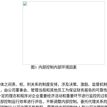
图
3
内部控制内部环境因素
主体之间责、权、利关系的制度安排，涉及决策、激励、监督机
下，
由公司董事会、管理当局和其他员工为保证财务报告的可靠
一定的理念和程序对企业重要经济活动和重要环节进行监控的过
内部控制运行效率进行评估，不断调整内部控制。委托代理关系