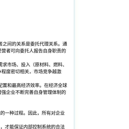
者之间的关系是委托代理关系。通
经营者可向委托人报告自身职责的
需求市场、投入（原材料、燃料、
争程度密切相关，市场竞争越激
配置和最高经济效率。在经济全球
增强企业不断完善自身管理体制的
证的一种过程。因此，所有对企业
的，才能保证内部控制系统的合法