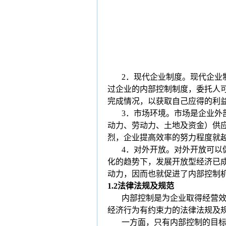
2
．现代企业制度。现代企业
过企业的内部控制制度，委托人
完成情况，以获取自己应得的利
3
．市场环境。市场是企业外
动力、劳动力、土地及资金）供
烈，企业提高效率的努力程度就
4
．对外开放。对外开放可以
化的趋势下，发展开放型经济已
动力，因而也就促进了内部控制
1.2
法律法规及规范
内部控制是为企业取得经营
经济行为有约束力的法律法规及
一方面，只有内部控制的目