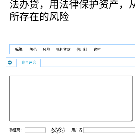
法办贷，用法律保护资产，
所存在的风险
标签:
防范
风险
抵押贷款
信用社
农村
参与评论
验证码：
用户名