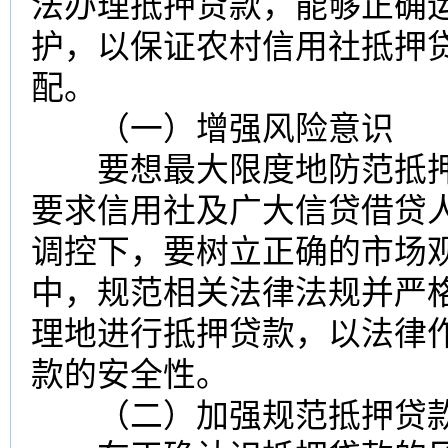
法办理抵押贷款，能够正确
护，以保证农村信用社抵押
配。
（一）增强风险意识
要想最大限度地防范抵押
要求信用社及广大信贷借贷
调控下，要树立正确的市场
中，规范相关法律法规并严
理地进行抵押贷款，以法律
款的安全性。
（二）加强规范抵押贷