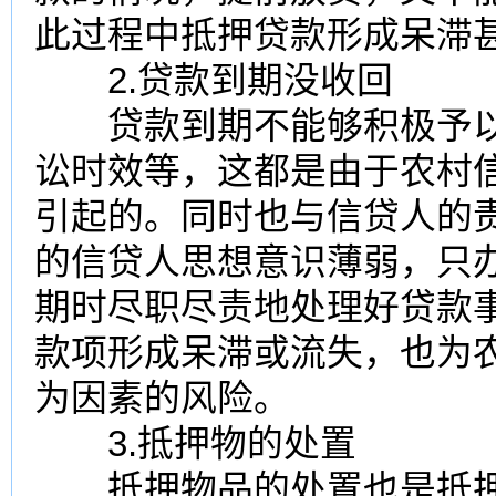
此过程中抵押贷款形成呆滞
2.贷款到期没收回
贷款到期不能够积极予以
讼时效等，这都是由于农村
引起的。同时也与信贷人的
的信贷人思想意识薄弱，只
期时尽职尽责地处理好贷款
款项形成呆滞或流失，也为
为因素的风险。
3.抵押物的处置
抵押物品的处置也是抵押