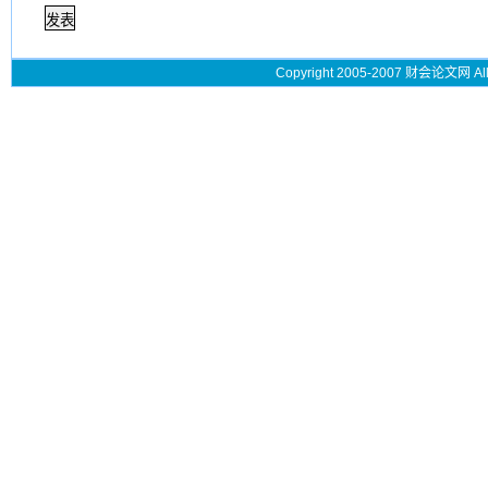
Copyright 2005-2007 财会论文网 All 