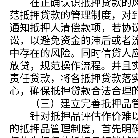
在正确认识抵押贷款的风
范抵押贷款的管理制度，对
通知抵押人清偿款项，若协
讼，以避免资金的滞后或者
中存在的风险。同时信贷人
放贷，规范操作流程。并且
责任贷款，将各抵押贷款落
心，确保抵押贷款合法合理
（三）建立完善抵押品管
针对抵押品评估作价难以
的抵押品管理制度，首先明