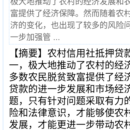
极大地推动了农村的经济发展和
富提供了经济保障。然而随着农
济的变化，也出现了较多的风险
一步加强管 ...
【摘要】农村信用社抵押贷
一，极大地推动了农村的经
多数农民脱贫致富提供了经
贷款的进一步发展和市场经
题，只有针对问题采取有力
险和法律意识，才能够使农
发展，才能更进一步带动农