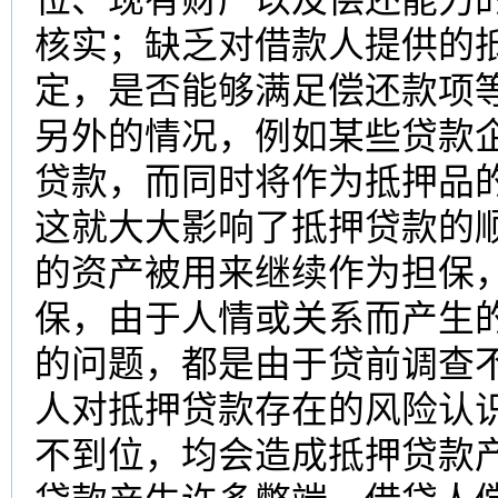
核实；缺乏对借款人提供的
定，是否能够满足偿还款项
另外的情况，例如某些贷款
贷款，而同时将作为抵押品
这就大大影响了抵押贷款的
的资产被用来继续作为担保，
保，由于人情或关系而产生
的问题，都是由于贷前调查
人对抵押贷款存在的风险认
不到位，均会造成抵押贷款