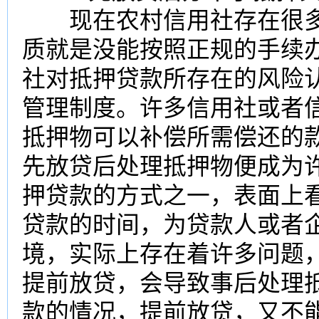
现在农村信用社存在很多
质就是没能按照正规的手续
社对抵押贷款所存在的风险
管理制度。许多信用社或者
抵押物可以补偿所需偿还的
先放贷后处理抵押物便成为
押贷款的方式之一，表面上
贷款的时间，为贷款人或者
境，实际上存在着许多问题
提前放贷，会导致事后处理
款的情况，提前放贷，又不