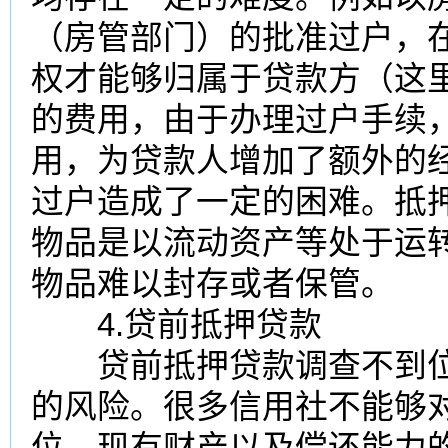
（房管部门）的批准过户，
权才能够归属于贷款方（这
的费用，由于办理过户手续
用，为贷款人增加了额外的
过户造成了一定的困难。抵
物品是以流动资产等处于运
物品难以封存或者保管。
4.贷前抵押贷款
贷前抵押贷款调查不到位
的风险。很多信用社不能够
位、现有财产以及偿还能力