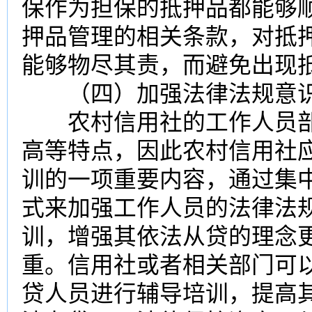
保作为担保的抵押品都能够
押品管理的相关条款，对抵
能够物尽其责，而避免出现
（四）加强法律法规意
农村信用社的工作人员部
高等特点，因此农村信用社
训的一项重要内容，通过集
式来加强工作人员的法律法
训，增强其依法从贷的理念
重。信用社或者相关部门可
贷人员进行辅导培训，提高