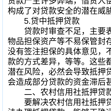
贷款产生许多弊端，借贷人
构成了对贷款安全的潜在威
5.贷中抵押贷款
贷款时审查不足，主要表
物品担保资产等不易保管封
没有签注担保的具体意见，
款的方式差异，等等。这些
潜在风险，必然会导致抵押
会造成部分贷款的资金滞后
二、农村信用社抵押贷款
要解决农村信用社抵押贷