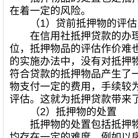
在着一定的风险。
（1）贷前抵押物的评估
在信用社抵押贷款的办理
位，抵押物品的评估作价难
的实施办法中，没有对抵押
符合贷款的抵押物品产生了
物支付一定的费用，手续较
评估。这就为抵押贷款带来
（2）抵押物的处置
抵押物的处置包括抵押物
均存在一定的难度。例如以