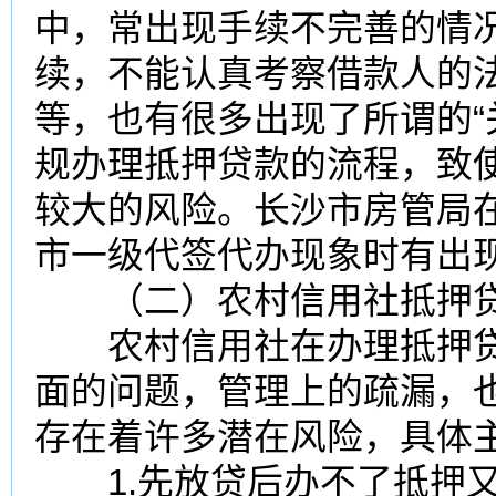
中，常出现手续不完善的情
续，不能认真考察借款人的
等，也有很多出现了所谓的“
规办理抵押贷款的流程，致
较大的风险。长沙市房管局
市一级代签代办现象时有出
（二）农村信用社抵押贷
农村信用社在办理抵押贷
面的问题，管理上的疏漏，
存在着许多潜在风险，具体
1.先放贷后办不了抵押又