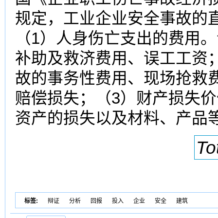
规定，工业企业安全事故的
（1）人身伤亡支出的费用
补助及救济费用、误工工资
故的事务性费用、现场抢救
赔偿损失；（3）财产损失
资产的损失以及材料、产品
To
标签:
辩证
分析
回报
投入
企业
安全
建筑