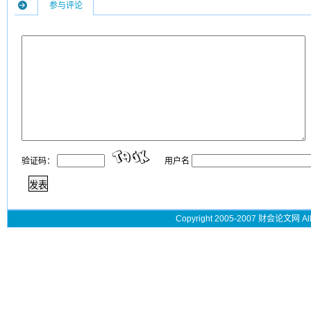
参与评论
验证码：
用户名
Copyright 2005-2007 财会论文网 All 