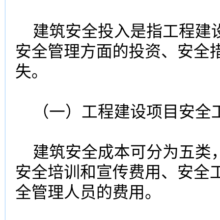
建筑安全投入是指工程建设
安全管理方面的投资、安全
失。
（一）工程建设项目安全
建筑安全成本可分为五类，
安全培训和宣传费用、安全
全管理人员的费用。