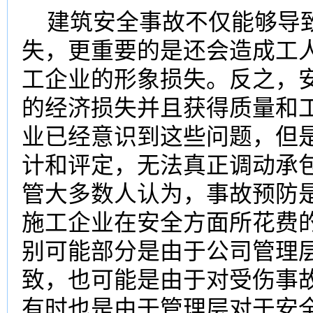
建筑安全事故不仅能够导致
失，更重要的是还会造成工
工企业的形象损失。反之，
的经济损失并且获得质量和
业已经意识到这些问题，但
计和评定，无法真正调动承
管大多数人认为，事故预防
施工企业在安全方面所花费
别可能部分是由于公司管理
致，也可能是由于对受伤事
有时也是由于管理层对于安