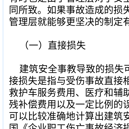
同所致。如果事故造成的损
管理层就能够更坚决的制定
（一）直接损失
建筑安全事教导致的损失可
接损失是指与受伤事故直接
救护车服务费用、医疗和辅
残补偿费用以及一定比例的
可以比较准确地计算出建筑
国《企业职工伤亡事故经济损失