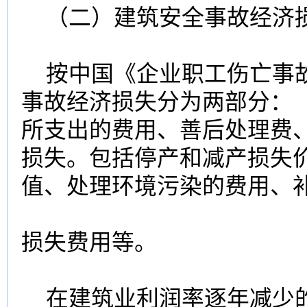
（二）建筑安全事故经济
按中国《企业职工伤亡事故
事故经济损失分为两部分：
所支出的费用、善后处理费
损失。包括停产和减产损失
值、处理环境污染的费用、
损失费用等。
在建筑业利润率逐年减少的