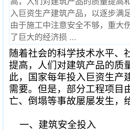
高，人们对建筑产品的质量提高
入巨资生产建筑产品，以逐步满
由于施工中注意安全不够，重大
了巨大的经济损 ...
随着社会的科学技术水平、
提高，人们对建筑产品的质
此，国家每年投入巨资生产
需要。但是，部分工程项目
亡、倒塌等事故屡屡发生，
一、建筑安全投入