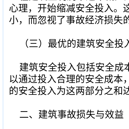
心理，开始缩减安全投入。
小，而忽视了事故经济损失
（三）最优的建筑安全投
建筑安全投入包括安全成本
以通过投入合理的安全成本
的安全投入为这两部分之和
二、建筑事故损失与效益