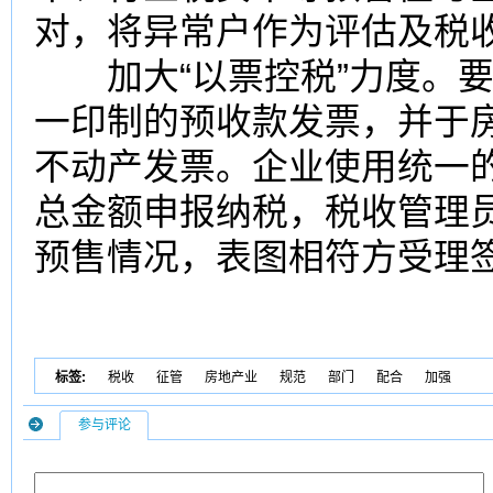
对，将异常户作为评估及税
加大“以票控税”力度。要
一印制的预收款发票，并于
不动产发票。企业使用统一
总金额申报纳税，税收管理
预售情况，表图相符方受理
标签:
税收
征管
房地产业
规范
部门
配合
加强
参与评论