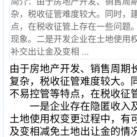
简介：由于房地产开发、销售周
杂，税收征管难度较大。同时，
点，在税收征管上存在一些问题
现象。二是开发企业在土地使用
补交出让金及变相 ...
由于
房地产
开发、销售周期
复杂，
税收
征管难度较大。
不易控管等特点，在税收征
一是企业存在隐匿
收入
土地使用权
变更过程中，有
及变相减免土地出让金的情