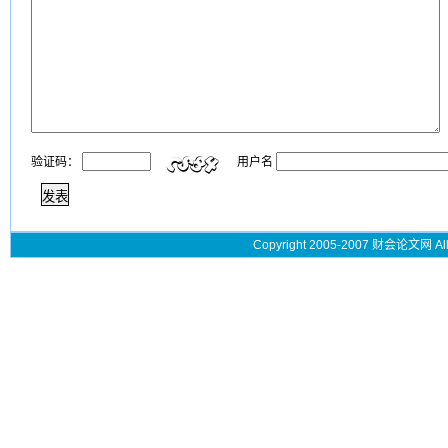
验证码：
用户名
Copyright 2005-2007 财会论文网 All 