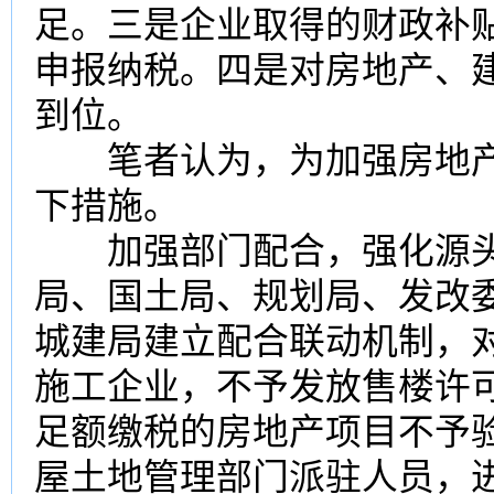
足。三是企业取得的财政补
申报纳税。四是对房地产、
到位。
笔者认为，为加强房地产
下措施。
加强部门配合，强化源头
局、国土局、规划局、发改
城建局建立配合联动机制，
施工企业，不予发放售楼许
足额缴税的房地产项目不予
屋土地管理部门派驻人员，