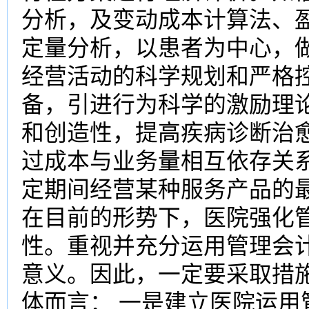
分析，及变动成本计算法、
定量分析，以患者为中心，
经营活动的科学规划和严格
备，引进行为科学的激励理
和创造性，提高疾病诊断治
过成本与业务量相互依存关
定期间经营某种服务产品的
在目前的形势下，医院强化
性。重视并充分运用管理会
意义。因此，一定要采取措
体而言： 一是建立医院运