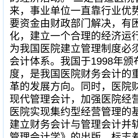
来，事业单位一直靠行业优
要资金由财政部门解决，有
化，建立一个合理的经济运
为我国医院建立管理制度必
会计体系。我国于1998年
度，是我国医院财务会计的
革的发展方向。同时，医院
现代管理会计，加强医院经
医院实现集约型经营管理的
建立财务会计与管理会计并
管理会计学》的出版，标志