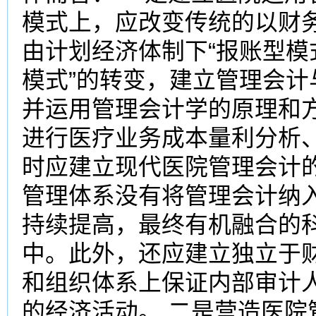
模式上，应改变传统的以财
由计划经济体制下“报账型模
模式”的转变，建立管理会
并运用管理会计学的原理和
进行医疗业务成本量利分析
时应建立现代医院管理会计
管理体系没有将管理会计纳
持续提高，最终有机融合的
中。此外，还应建立独立于
和组织体系上保证内部审计
的经济活动。 二是营造医