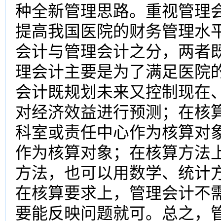
种全新管理思路。重视管理
提高我国医院的财务管理水
会计与管理会计之分，两者
理会计主要是为了满足医院
会计既规划未来又控制现在
对经济效益进行预测；在核
科室或责任中心作为核算对
作为核算对象；在核算方法
方法，也可以用数学、统计
在核算要求上，管理会计不
要能反映问题就可。总之，