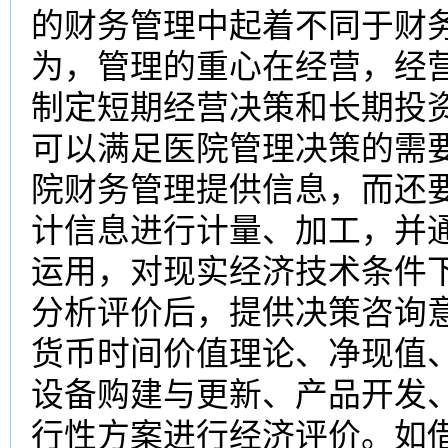
的财务管理中起着不同于财
为，管理的重心在经营，经
制定短期经营决策和长期投
可以满足医院管理决策的需
院财务管理提供信息，而还
计信息进行计量、加工，并
运用，对现实经济技术条件
分析评价后，提供决策咨询
货币时间价值理论、净现值
设备购建与更新、产品开发
行性方案进行经济评价。如