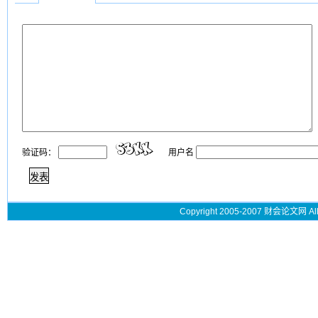
验证码：
用户名
Copyright 2005-2007 财会论文网 All 