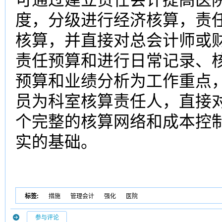
度，分级进行经济核算，责
核算，并直接对总会计师或
责任预算和进行日常记录、
预算和业绩分析为工作重点
员为科室核算责任人，直接
个完整的核算网络和成本控
实的基础。
标签:
措施
管理会计
强化
医院
参与评论