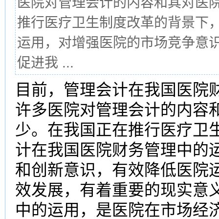
医院对管理会计的内容和其对医
推行医疗卫生制度改革的背景下
运用，对增强医院的市场竞争意
促进我 ...
目前，管理会计在我国医院
许多医院对管理会计的内容
少。在我国正在推行医疗卫
计在我国医院财务管理中的
和创新意识，有效降低医院
效发展，有着重要的现实意
中的运用，是医院在市场经