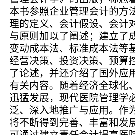
本书参照企业管理会计的方
理的定义、会计假设、会计
与原则加以了阐述；建立了
变动成本法、标准成本法等
经营决策、投资决策、预算
了论述，并还介绍了国外应
有关内容。随着经济全球化
迅猛发展，现代医院管理学
泛、深入地推广与应用。作
将不断得到完善、丰富和发
可通过建立责任会计提高医