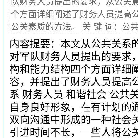
队财务人员提出的要求，从公关
个方面详细阐述了财务人员提高
公关素质的方法。 关 键 词：公共关
内容提要：本文从公共关系
对军队财务人员提出的要求
构和能力结构四个方面详细
容，并提出了财务人员提高公
系 财务人员 和谐社会 公
自身良好形象，在有计划的
双向沟通中形成的一种社会关
引进时间不长，一些人将公关曲