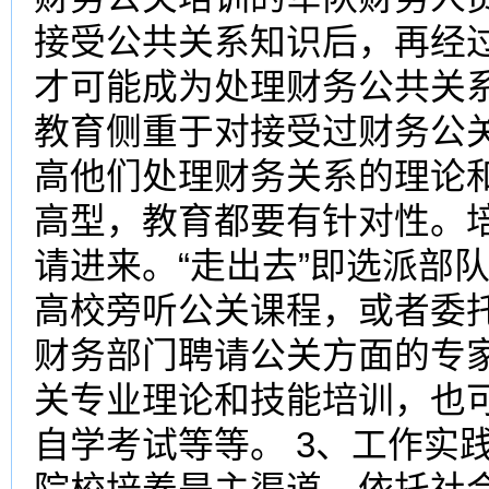
接受公共关系知识后，再经
才可能成为处理财务公共关
教育侧重于对接受过财务公
高他们处理财务关系的理论
高型，教育都要有针对性。
请进来。“走出去”即选派部
高校旁听公关课程，或者委托
财务部门聘请公关方面的专
关专业理论和技能培训，也
自学考试等等。 3、工作实