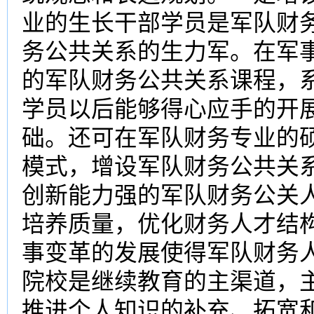
业的生长干部学员是军队财
务公共关系的生力军。在军
的军队财务公共关系课程，
学员以后能够得心应手的开
础。还可在军队财务专业的
模式，增设军队财务公共关
创新能力强的军队财务公关
培养质量，优化财务人才结
事变革的发展使得军队财务
院校是继续教育的主渠道，
推进个人知识的补充、拓宽