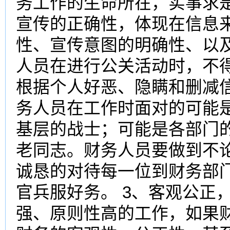
务工作的生命所在，实事求
宣传的正确性，体现在信息
性、宣传意图的明确性、以
人员在进行公关活动时，不
根据个人好恶、隐瞒和删减信
务人员在工作时面对的可能
基层的战士；可能是各部门
老同志。财务人员要做到不
诚恳的对待每一位到财务部
官兵服好务。 3、客观公正
强、原则性高的工作，如果