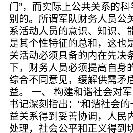
门”，而实际上公共关系的科
别的。所谓军队财务人员公
系活动人员的意识、知识、
是其个性特征的总和，这也
关活动必须具备的内在先决
下，财务人员必须提高自身
综合不同意见，缓解供需矛
益。 一、 构建和谐社会对
书记深刻指出：“和谐社会
益关系得到妥善协调，人民
处理，社会公平和正义得到