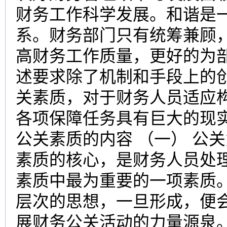
财务工作科学发展。和谐是
系。财务部门只有统筹兼顾
高财务工作质量，更好的为
述要求除了机制和手段上的
关素质，对于财务人员适应
各项保障任务具有巨大的现实
公关素质的内容 （一） 公
素质的核心，是财务人员处
素质中最为重要的一项素质
层次的思想，一旦形成，便
展财务公关活动的力量源泉