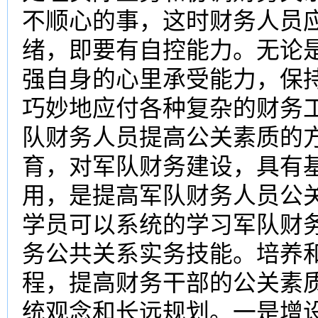
不顺心的事，这时财务人员
绪，即要有自控能力。无论
强自身的心里承受能力，保
巧妙地应付各种复杂的财务
队财务人员提高公关素质的方
育，对军队财务建设，具有
用，是提高军队财务人员公
学员可以系统的学习军队财
务公共关系实务技能。培养
程，提高财务干部的公关素
统观念和长远规划。一是增