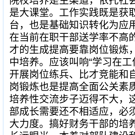
院校培养是主渠道，依托社
是大课堂。工作实践既是获
台，也是基础知识转化为应
在当前在职干部送学率不高
才的生成提高要靠岗位锻炼
中培养。应该叫响“学习在工
开展岗位练兵、比才竞能和
岗锻炼也是提高全面公关素
培养性交流步子迈得不大，
部成长需要还不相适应，必
大力度。搞好财务干部的培