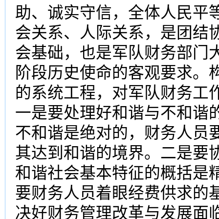
助、诚实守信，全体人民平
会关系、人际关系，是团结
会基础，也是军队财务部门
阶段历史使命的客观要求。
的系统工程，对军队财务工
一是要处理好和谐与不和谐
不和谐是绝对的，财务人员
其达到和谐的境界。二是要
和谐社会基本特征的概括是
要财务人员着眼经费供求的
决好财务管理改革与发展面