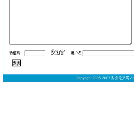
验证码：
用户名
Copyright 2005-2007 财会论文网 All 