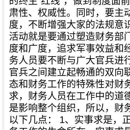
的终生“红线”，做到制度面
肃性、权威性。同时，要主
度，不断增强大家的法规意识
活动就是要通过塑造财务部
度和广度，追求军事效益和
务人员要不断与广大官兵进
官兵之间建立起畅通的双向
态和财务工作的特殊性对财
求，财务人员在工作中的道
是影响整个组织，所以，财
以下几点： 1、实事求是，