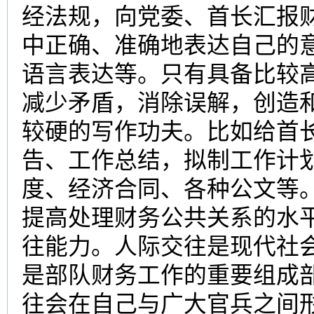
经法规，向党委、首长汇报
中正确、准确地表达自己的
语言表达等。只有具备比较
减少矛盾，消除误解，创造
较硬的写作功夫。比如给首
告、工作总结，拟制工作计
度、经济合同、各种公文等
提高处理财务公共关系的水平
往能力。人际交往是现代社
是部队财务工作的重要组成
往会在自己与广大官兵之间