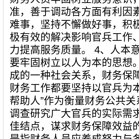
准，善于调动各方面有利因
难事，坚持不懈做好事，积
极有效的解决影响官兵工作
力提高服务质量。 4、人本
要牢固树立以人为本的思想
成的一种社会关系，财务保障
财务工作都要坚持以官兵为
帮助人”作为衡量财务公共
调查研究广大官兵的实际需
佳结点，谋求财务保障效益的
是指财务人员应养成努力与