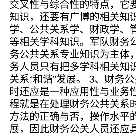
交叉性与综合性的特点，它
知识，还要有广博的相关知
学、公共关系学、财政学、
等相关学科知识。军队财务
务公共关系专业知识为主体
务人员只有把多学科相关知
关系“和谐”发展。 3、财
时还应是一种应用性与业务
程就是在处理财务公共关系
方法的正确与否，操作水平
展，因此财务公关人员还应