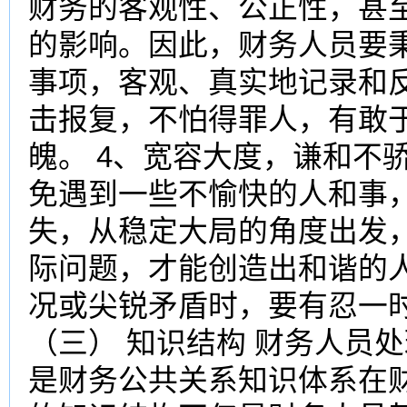
财务的客观性、公正性，甚
的影响。因此，财务人员要
事项，客观、真实地记录和
击报复，不怕得罪人，有敢
魄。 4、宽容大度，谦和不
免遇到一些不愉快的人和事
失，从稳定大局的角度出发
际问题，才能创造出和谐的
况或尖锐矛盾时，要有忍一
（三） 知识结构 财务人员
是财务公共关系知识体系在