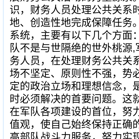
识，财务人员处理公共关系
地、创造性地完成保障任务
系统，主要有以下几个方面：
队不是与世隔绝的世外桃源
务人员，在处理财务公共关
场不坚定、原则性不强，势
定的政治立场和理想信念，
时必须解决的首要问题。这
在军队各项建设的首位，努
值观，使自己始终保持正确
高部队战斗力服务，努力实现