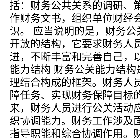
括：财务公共关系的调研、
作财务文书，组织单位财经
识。 应当说明的是，财务
开放的结构，它要求财务人
进，不断丰富和完善自己，
能力结构 财务公关能力结
理结合构成的框架。财务人
障任务、实现财务保障目标
来，财务人员进行公关活动应
织协调能力。财务工作涉及
指导职能和综合协调作用。