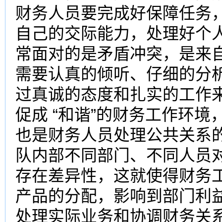
财务人员要完成好保障任务
自己的交际能力，处理好个
常面对的是矛盾冲突，是来
需要认真的倾听、仔细的分
过真诚的态度和扎实的工作
促成 “和谐”的财务工作环
也是财务人员处理公共关系的
队内部不同部门、不同人员
存在差异性，这就使得财务
产品的分配，影响到部门利
处理实际业务和协调财务关