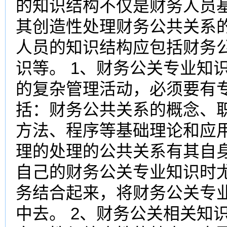
的知识结构不仅是财务人员
其创造性处理财务公共关系
人员的知识结构应包括财务
识等。 1、财务公关专业知
的复杂管理活动，必须要有
括：财务公共关系的概念、
方法、程序等基础理论和应
理的处理的公共关系有其自
自己的财务公关专业知识时
务结合起来，将财务公关专
中去。 2、财务公关相关知