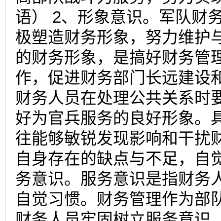
语） 2、形象意识。军队财
极塑造财务形象，努力维护
的财务形象，是搞好财务管
作，促进财务部门长远建设
财务人员在处理公共关系时
好为官兵服务的良好形象。
往能够敏锐发现影响和干扰
自身存在的缺点与不足，自觉
务意识。服务意识是指财务
自觉习惯。财务管理作为部
财务人员牢固树立服务意识