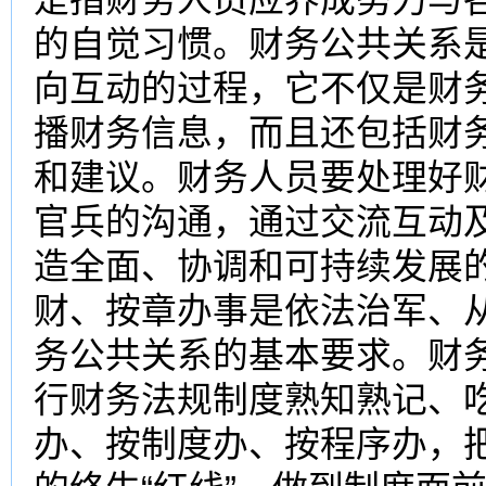
的自觉习惯。财务公共关系
向互动的过程，它不仅是财
播财务信息，而且还包括财
和建议。财务人员要处理好
官兵的沟通，通过交流互动
造全面、协调和可持续发展的
财、按章办事是依法治军、
务公共关系的基本要求。财
行财务法规制度熟知熟记、
办、按制度办、按程序办，