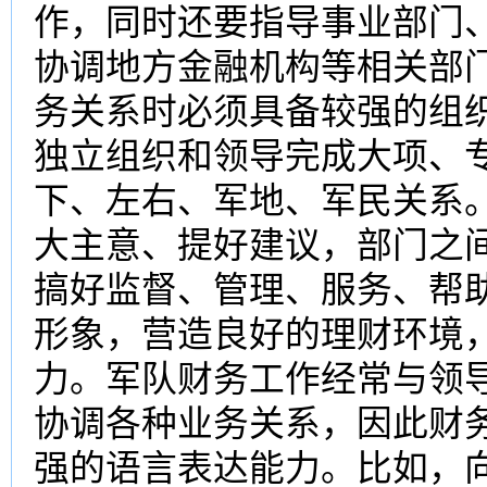
作，同时还要指导事业部门
协调地方金融机构等相关部
务关系时必须具备较强的组
独立组织和领导完成大项、
下、左右、军地、军民关系
大主意、提好建议，部门之
搞好监督、管理、服务、帮
形象，营造良好的理财环境，
力。军队财务工作经常与领
协调各种业务关系，因此财
强的语言表达能力。比如，