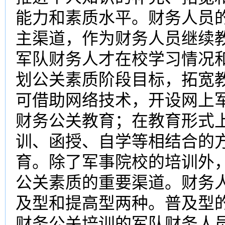
能力和素质水平。财务人员
主渠道，作为财务人员继续
军队财务人才在校学习情况
划公关素质阶段目标，拓宽
可借助网络技术，开设网上
财务公关教育；在教育形式
训、函授、自学等相结合的方
育。除了军事院校的培训外
公关素质的重要渠道。财务
及型和提高型两种。普及型
财务公关培训的军队财务人