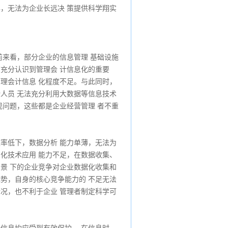
兵，无法为企业长远决 策提供科学翔实
前来看，部分企业的信息管理 基础设施
有充分认识到管理会 计信息化的重要
管理会计信息 化程度不足。与此同时，
计人员 无法充分利用大数据等信息技术
现问题，这些都是企业经营管理 者不重
效率低下，数据分析 能力单薄，无法为
息化技术应用 能力不足，在数据收集、
背景 下的企业竞争对企业数据化收集和
优势，自身的核心竞争能力的 不足无法
情况，也不利于企业 管理者制定科学可