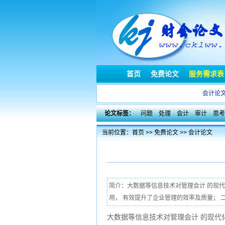
首页
免费论文
服务需求表
会计论
论文标签：
问题
处理
会计
审计
思考
当前位置：
首页
>>
免费论文
>>
会计论文
简介：大数据等信息技术对管理会计 的现代
用， 有效提升了企业管理的效率及质量； 二
大数据等信息技术对管理会计 的现代